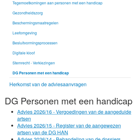
Tegemoetkomingen aan personen met een handicap
Gezondheidszorg
Beschermingsmaatregelen
Leefomgeving
Besluitvormingsprocessen
Digitale kloof
Stemrecht - Verkiezingen
DG Personen met een handicap
Herkomst van de adviesaanvragen
DG Personen met een handicap
Advies 2026/16 - Vergoedingen van de aangeduide
artsen
Advies 2026/15 - Register van de aangewezen
artsen van de DG HAN
Advies 2026/14 - Behandeling van de dossiers