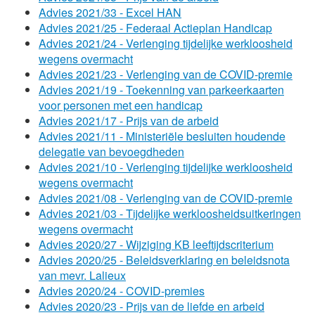
Advies 2021/33 - Excel HAN
Advies 2021/25 - Federaal Actieplan Handicap
Advies 2021/24 - Verlenging tijdelijke werkloosheid
wegens overmacht
Advies 2021/23 - Verlenging van de COVID-premie
Advies 2021/19 - Toekenning van parkeerkaarten
voor personen met een handicap
Advies 2021/17 - Prijs van de arbeid
Advies 2021/11 - Ministeriële besluiten houdende
delegatie van bevoegdheden
Advies 2021/10 - Verlenging tijdelijke werkloosheid
wegens overmacht
Advies 2021/08 - Verlenging van de COVID-premie
Advies 2021/03 - Tijdelijke werkloosheidsuitkeringen
wegens overmacht
Advies 2020/27 - Wijziging KB leeftijdscriterium
Advies 2020/25 - Beleidsverklaring en beleidsnota
van mevr. Lalieux
Advies 2020/24 - COVID-premies
Advies 2020/23 - Prijs van de liefde en arbeid