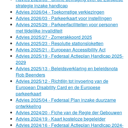
strategie inzake handicap
Advies 2026/04 - Toekomstige verkiezingen
Advies 2026/03 - Parkeerkaart voor instellingen
Advies 2025/29 - Parkeerfaciliteiten voor personen
met tijdelijke invaliditeit
Advies 2025/27 - Zomerakkoord 2025
Advies 2025/23 - Resolutie stationsloketten
Advies 2025/21 - European Accessibility Act
Advies 2025/19 - Federaal Actieplan Handicap 2025-
2029
Advies 2025/13 - Beleidsverklaring en beleidsnota
Rob Beenders
Advies 2025/12 - Richtlijn tot invoering van de
European Disability Card en de Europese
parkeerkaart
Advies 2025/04 - Federaal Plan inzake duurzame
ontwikkeling
Advies 2024/20 - Fiche van de Regie der Gebouwen
Advies 2024/19 - Kaart kosteloze begeleider
Advies 2024/16 - Federaal Actieplan Handicap 2024-