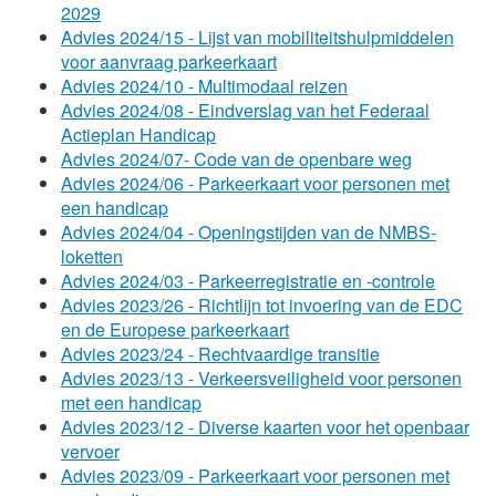
2029
Advies 2024/15 - Lijst van mobiliteitshulpmiddelen
voor aanvraag parkeerkaart
Advies 2024/10 - Multimodaal reizen
Advies 2024/08 - Eindverslag van het Federaal
Actieplan Handicap
Advies 2024/07- Code van de openbare weg
Advies 2024/06 - Parkeerkaart voor personen met
een handicap
Advies 2024/04 - Openingstijden van de NMBS-
loketten
Advies 2024/03 - Parkeerregistratie en -controle
Advies 2023/26 - Richtlijn tot invoering van de EDC
en de Europese parkeerkaart
Advies 2023/24 - Rechtvaardige transitie
Advies 2023/13 - Verkeersveiligheid voor personen
met een handicap
Advies 2023/12 - Diverse kaarten voor het openbaar
vervoer
Advies 2023/09 - Parkeerkaart voor personen met