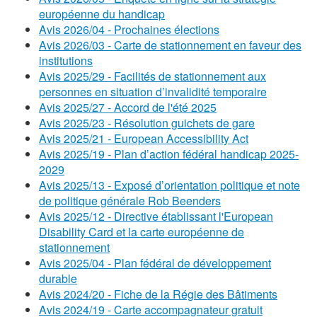
européenne du handicap
Avis 2026/04 - Prochaines élections
Avis 2026/03 - Carte de stationnement en faveur des
institutions
Avis 2025/29 - Facilités de stationnement aux
personnes en situation d’invalidité temporaire
Avis 2025/27 - Accord de l'été 2025
Avis 2025/23 - Résolution guichets de gare
Avis 2025/21 - European Accessibility Act
Avis 2025/19 - Plan d’action fédéral handicap 2025-
2029
Avis 2025/13 - Exposé d’orientation politique et note
de politique générale Rob Beenders
Avis 2025/12 - Directive établissant l'European
Disability Card et la carte européenne de
stationnement
Avis 2025/04 - Plan fédéral de développement
durable
Avis 2024/20 - Fiche de la Régie des Bâtiments
Avis 2024/19 - Carte accompagnateur gratuit