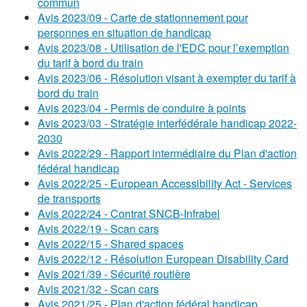
commun
Avis 2023/09 - Carte de stationnement pour
personnes en situation de handicap
Avis 2023/08 - Utilisation de l'EDC pour l’exemption
du tarif à bord du train
Avis 2023/06 - Résolution visant à exempter du tarif à
bord du train
Avis 2023/04 - Permis de conduire à points
Avis 2023/03 - Stratégie interfédérale handicap 2022-
2030
Avis 2022/29 - Rapport intermédiaire du Plan d'action
fédéral handicap
Avis 2022/25 - European Accessibility Act - Services
de transports
Avis 2022/24 - Contrat SNCB-Infrabel
Avis 2022/19 - Scan cars
Avis 2022/15 - Shared spaces
Avis 2022/12 - Résolution European Disability Card
Avis 2021/39 - Sécurité routière
Avis 2021/32 - Scan cars
Avis 2021/25 - Plan d'action fédéral handicap