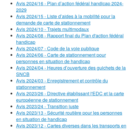
Avis 2024/16 - Plan d’action fédéral handicap 2024-
2029
Avis 2024/15 - Liste d’aides à la mobilité pour la
demande de carte de stationnement
Avis 2024/10 - Trajets multimodaux
Avis 2024/08 - Rapport final du Plan d'action fédéral
handicap
Avis 2024/07 - Code de la voie publique
Avis 2024/06 - Carte de stationnement pour
personnes en situation de handicap
Avis 2024/04 - Heures d’ouverture des guichets de la
SNCB
Avis 2024/03 - Enregistrement et contrôle du
stationnement
Avis 2023/26 - Directive établissant l'EDC et la carte
européenne de stationnement
Avis 2023/24 - Transition juste
Avis 2023/13 - Sécurité routière pour les personnes
en situation de handicap
Avis 2023/12 - Cartes diverses dans les transports en