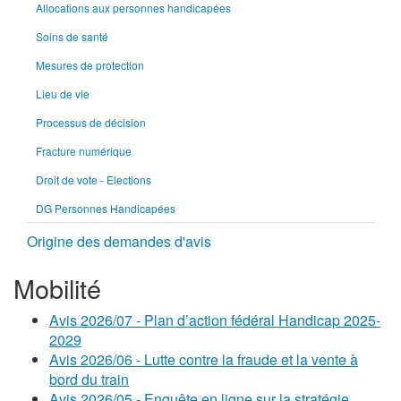
Allocations aux personnes handicapées
Soins de santé
Mesures de protection
Lieu de vie
Processus de décision
Fracture numérique
Droit de vote - Elections
DG Personnes Handicapées
Origine des demandes d'avis
Mobilité
Avis 2026/07 - Plan d’action fédéral Handicap 2025-
2029
Avis 2026/06 - Lutte contre la fraude et la vente à
bord du train
Avis 2026/05 - Enquête en ligne sur la stratégie