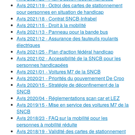
Avis 2021/19 - Octroi des cartes de stationnement
pour personnes en situation de handicap
Avis 2021/18 - Contrat SNCB-Infrabel
Avis 2021/15 - Droit à la mobilité
Avis 2021/13 - Panneau pour la bande bus
Avis 2021/12 - Assurance des fauteuils roulants
électriques
Avis 2021/25 - Plan d'action fédéral handicap
Avis 2021/02 - Accessibilité de la SNCB pour les
personnes handicapées
Avis 2021/01 - Voitures M7 de la SNCB
Avis 2020/21 - Priorités du gouvernement De Croo
Avis 2020/15 - Stratégie de déconfinement de la
SNCB
Avis 2020/04 - Réglementations scan car et LEZ
Avis 2019/15 - Mise en service des voitures M7 de la
SNCB
Avis 2018/23 - FAQ sur la mobilité pour les
personnes à mobilité réduite
Avis 2018/19 - Validité des cartes de stationnement