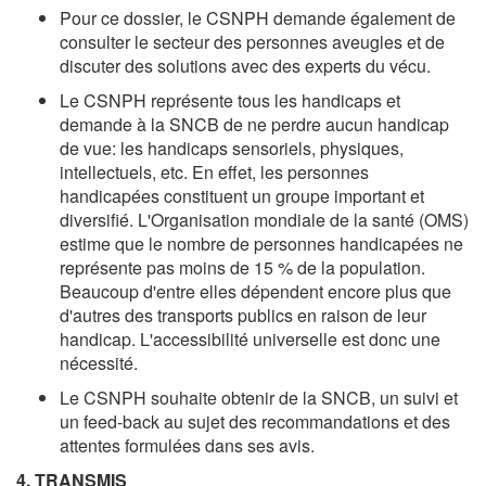
Pour ce dossier, le CSNPH demande également de
consulter le secteur des personnes aveugles et de
discuter des solutions avec des experts du vécu.
Le CSNPH représente tous les handicaps et
demande à la SNCB de ne perdre aucun handicap
de vue: les handicaps sensoriels, physiques,
intellectuels, etc. En effet, les personnes
handicapées constituent un groupe important et
diversifié. L'Organisation mondiale de la santé (OMS)
estime que le nombre de personnes handicapées ne
représente pas moins de 15 % de la population.
Beaucoup d'entre elles dépendent encore plus que
d'autres des transports publics en raison de leur
handicap. L'accessibilité universelle est donc une
nécessité.
Le CSNPH souhaite obtenir de la SNCB, un suivi et
un feed-back au sujet des recommandations et des
attentes formulées dans ses avis.
4. TRANSMIS