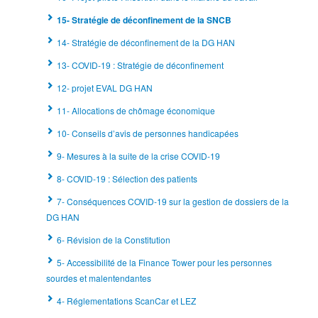
15- Stratégie de déconfinement de la SNCB
14- Stratégie de déconfinement de la DG HAN
13- COVID-19 : Stratégie de déconfinement
12- projet EVAL DG HAN
11- Allocations de chômage économique
10- Conseils d’avis de personnes handicapées
9- Mesures à la suite de la crise COVID-19
8- COVID-19 : Sélection des patients
7- Conséquences COVID-19 sur la gestion de dossiers de la
DG HAN
6- Révision de la Constitution
5- Accessibilité de la Finance Tower pour les personnes
sourdes et malentendantes
4- Réglementations ScanCar et LEZ