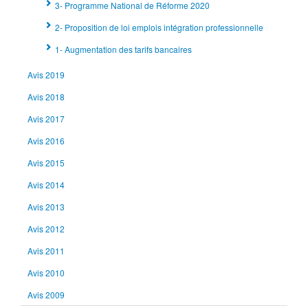
3- Programme National de Réforme 2020
2- Proposition de loi emplois intégration professionnelle
1- Augmentation des tarifs bancaires
Avis 2019
Avis 2018
Avis 2017
Avis 2016
Avis 2015
Avis 2014
Avis 2013
Avis 2012
Avis 2011
Avis 2010
Avis 2009