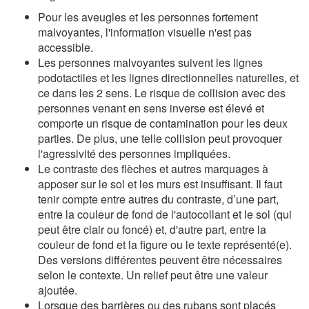
Pour les aveugles et les personnes fortement
malvoyantes, l'information visuelle n'est pas
accessible.
Les personnes malvoyantes suivent les lignes
podotactiles et les lignes directionnelles naturelles, et
ce dans les 2 sens. Le risque de collision avec des
personnes venant en sens inverse est élevé et
comporte un risque de contamination pour les deux
parties. De plus, une telle collision peut provoquer
l'agressivité des personnes impliquées.
Le contraste des flèches et autres marquages à
apposer sur le sol et les murs est insuffisant. Il faut
tenir compte entre autres du contraste, d’une part,
entre la couleur de fond de l'autocollant et le sol (qui
peut être clair ou foncé) et, d'autre part, entre la
couleur de fond et la figure ou le texte représenté(e).
Des versions différentes peuvent être nécessaires
selon le contexte. Un relief peut être une valeur
ajoutée.
Lorsque des barrières ou des rubans sont placés