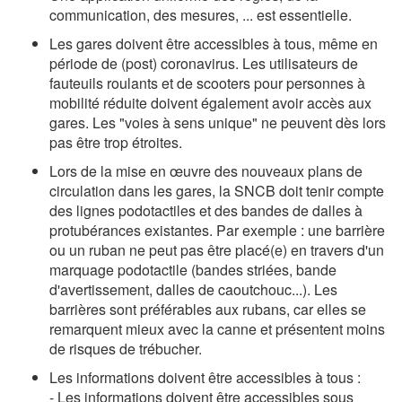
communication, des mesures, ... est essentielle.
Les gares doivent être accessibles à tous, même en
période de (post) coronavirus. Les utilisateurs de
fauteuils roulants et de scooters pour personnes à
mobilité réduite doivent également avoir accès aux
gares. Les "voies à sens unique" ne peuvent dès lors
pas être trop étroites.
Lors de la mise en œuvre des nouveaux plans de
circulation dans les gares, la SNCB doit tenir compte
des lignes podotactiles et des bandes de dalles à
protubérances existantes. Par exemple : une barrière
ou un ruban ne peut pas être placé(e) en travers d'un
marquage podotactile (bandes striées, bande
d'avertissement, dalles de caoutchouc...). Les
barrières sont préférables aux rubans, car elles se
remarquent mieux avec la canne et présentent moins
de risques de trébucher.
Les informations doivent être accessibles à tous :
- Les informations doivent être accessibles sous