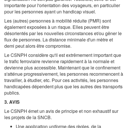
importante pour l'orientation des voyageurs, en particulier
pour les personnes ayant un handicap visuel.
Les (autres) personnes à mobilité réduite (PMR) sont
également exposées à un risque. Elles peuvent être
désorientés par les nouvelles circonstances et/ou gêner le
flux de personnes. La distance minimale d'un mètre et
demi peut alors être compromise.
Le CSNPH considère qu'il est extrêmement important que
le trafic ferroviaire revienne rapidement à la normale et
devienne plus accessible. Maintenant que le confinement
s'atténue progressivement, les personnes recommencent à
travailler, à étudier, etc. Pour ces activités, les personnes
handicapées dépendent plus que les autres des transports
publics.
3. AVIS
Le CSNPH émet un avis de principe et non exhaustif sur
les projets de la SNCB.
Une application uniforme des règles, de la