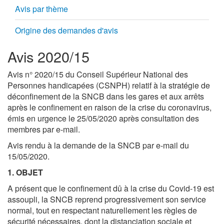
Avis par thème
Origine des demandes d'avis
Avis 2020/15
Avis n° 2020/15 du Conseil Supérieur National des
Personnes handicapées (CSNPH) relatif à la stratégie de
déconfinement de la SNCB dans les gares et aux arrêts
après le confinement en raison de la crise du coronavirus,
émis en urgence le 25/05/2020 après consultation des
membres par e-mail.
Avis rendu à la demande de la SNCB par e-mail du
15/05/2020.
1. OBJET
A présent que le confinement dû à la crise du Covid-19 est
assoupli, la SNCB reprend progressivement son service
normal, tout en respectant naturellement les règles de
sécurité nécessaires, dont la distanciation sociale et