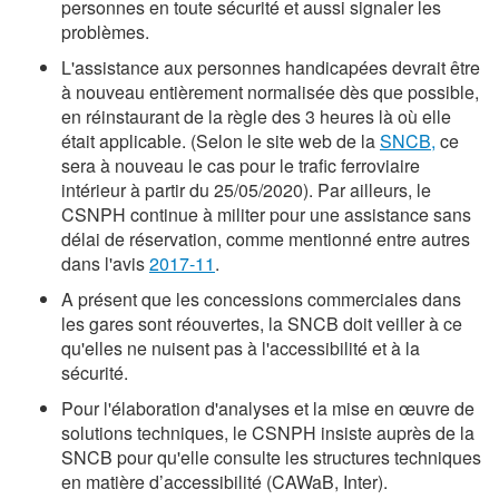
personnes en toute sécurité et aussi signaler les
problèmes.
L'assistance aux personnes handicapées devrait être
à nouveau entièrement normalisée dès que possible,
en réinstaurant de la règle des 3 heures là où elle
était applicable. (Selon le site web de la
SNCB,
ce
sera à nouveau le cas pour le trafic ferroviaire
intérieur à partir du 25/05/2020). Par ailleurs, le
CSNPH continue à militer pour une assistance sans
délai de réservation, comme mentionné entre autres
dans l'avis
2017-11
.
A présent que les concessions commerciales dans
les gares sont réouvertes, la SNCB doit veiller à ce
qu'elles ne nuisent pas à l'accessibilité et à la
sécurité.
Pour l'élaboration d'analyses et la mise en œuvre de
solutions techniques, le CSNPH insiste auprès de la
SNCB pour qu'elle consulte les structures techniques
en matière d’accessibilité (CAWaB, Inter).