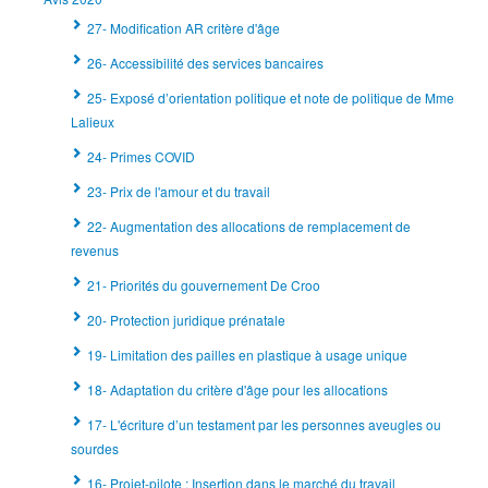
27- Modification AR critère d'âge
26- Accessibilité des services bancaires
25- Exposé d’orientation politique et note de politique de Mme
Lalieux
24- Primes COVID
23- Prix de l'amour et du travail
22- Augmentation des allocations de remplacement de
revenus
21- Priorités du gouvernement De Croo
20- Protection juridique prénatale
19- Limitation des pailles en plastique à usage unique
18- Adaptation du critère d'âge pour les allocations
17- L'écriture d’un testament par les personnes aveugles ou
sourdes
16- Projet-pilote : Insertion dans le marché du travail