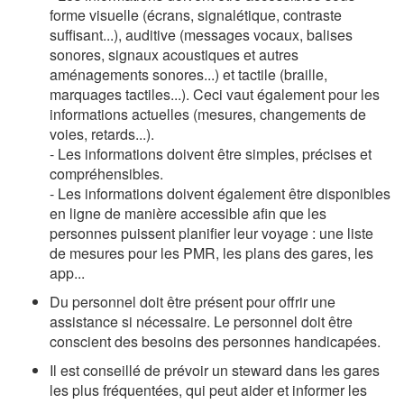
forme visuelle (écrans, signalétique, contraste
suffisant...), auditive (messages vocaux, balises
sonores, signaux acoustiques et autres
aménagements sonores...) et tactile (braille,
marquages tactiles...). Ceci vaut également pour les
informations actuelles (mesures, changements de
voies, retards...).
- Les informations doivent être simples, précises et
compréhensibles.
- Les informations doivent également être disponibles
en ligne de manière accessible afin que les
personnes puissent planifier leur voyage : une liste
de mesures pour les PMR, les plans des gares, les
app...
Du personnel doit être présent pour offrir une
assistance si nécessaire. Le personnel doit être
conscient des besoins des personnes handicapées.
Il est conseillé de prévoir un steward dans les gares
les plus fréquentées, qui peut aider et informer les