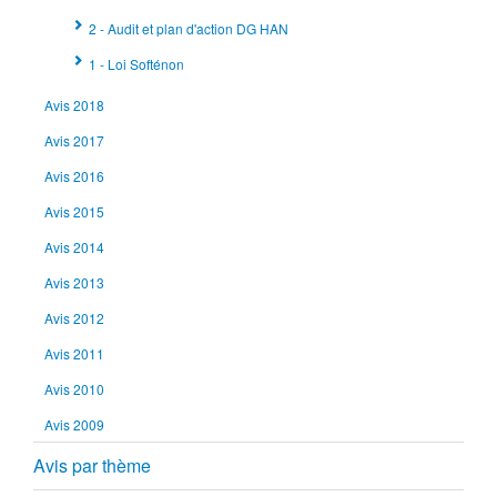
2 - Audit et plan d'action DG HAN
1 - Loi Softénon
Avis 2018
Avis 2017
Avis 2016
Avis 2015
Avis 2014
Avis 2013
Avis 2012
Avis 2011
Avis 2010
Avis 2009
Avis par thème