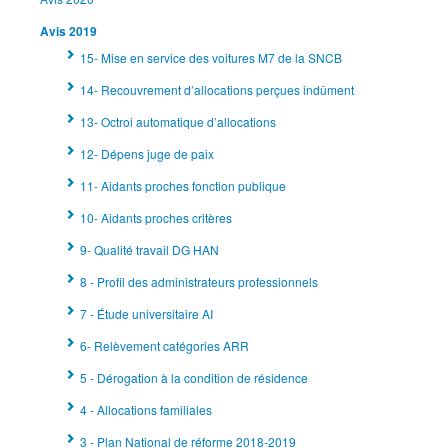
Avis 2019
15- Mise en service des voitures M7 de la SNCB
14- Recouvrement d’allocations perçues indûment
13- Octroi automatique d’allocations
12- Dépens juge de paix
11- Aidants proches fonction publique
10- Aidants proches critères
9- Qualité travail DG HAN
8 - Profil des administrateurs professionnels
7 - Étude universitaire AI
6- Relèvement catégories ARR
5 - Dérogation à la condition de résidence
4 - Allocations familiales
3 - Plan National de réforme 2018-2019