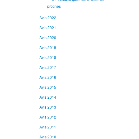
proches
Avis 2022
Avis 2021
Avis 2020
Avis 2019
Avis 2018
Avis 2017
Avis 2016
Avis 2015
Avis 2014
Avis 2013
Avis 2012
Avis 2011
Avis 2010