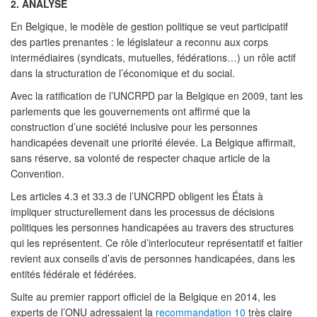
2.
ANALYSE
En Belgique, le modèle de gestion politique se veut participatif
des parties prenantes : le législateur a reconnu aux corps
intermédiaires (syndicats, mutuelles, fédérations…) un rôle actif
dans la structuration de l’économique et du social.
Avec la ratification de l’UNCRPD par la Belgique en 2009, tant les
parlements que les gouvernements ont affirmé que la
construction d’une société inclusive pour les personnes
handicapées devenait une priorité élevée. La Belgique affirmait,
sans réserve, sa volonté de respecter chaque article de la
Convention.
Les articles 4.3 et 33.3 de l’UNCRPD obligent les États à
impliquer structurellement dans les processus de décisions
politiques les personnes handicapées au travers des structures
qui les représentent. Ce rôle d’interlocuteur représentatif et faitier
revient aux conseils d’avis de personnes handicapées, dans les
entités fédérale et fédérées.
Suite au premier rapport officiel de la Belgique en 2014, les
experts de l’ONU adressaient la
recommandation 10
très claire