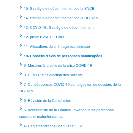
15- Stratégie de déconfinement de la SNCB
14- Stratégie de déconfinement de la DG HAN
13- COVID-19 : Stratégie de déconfinement
12- projet EVAL DG HAN
11- Allocations de chômage économique
10- Conseils d’avis de personnes handicapées
9- Mesures à la suite de la crise COVID-19
8- COVID-19 : Sélection des patients
7- Conséquences COVID-19 sur la gestion de dossiers de la
DG HAN
6- Révision de la Constitution
5- Accessibilité de la Finance Tower pour les personnes
sourdes et malentendantes
4- Réglementations ScanCar et LEZ