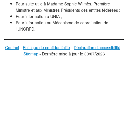
Pour suite utile à Madame Sophie Wilmès, Première
Ministre et aux Ministres Présidents des entités fédérées ;
Pour information à UNIA ;
Pour information au Mécanisme de coordination de
l’UNCRPD.
Contact
-
Politique de confidentialité
-
Déclaration d’accessibilité
-
Sitemap
-
D
ernière mise à jour le
30/07/2026