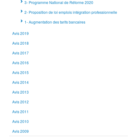
3- Programme National de Réforme 2020
2- Proposition de loi emplois intégration professionnelle
1- Augmentation des tarifs bancaires
Avis 2019
Avis 2018
Avis 2017
Avis 2016
Avis 2015
Avis 2014
Avis 2013
Avis 2012
Avis 2011
Avis 2010
Avis 2009