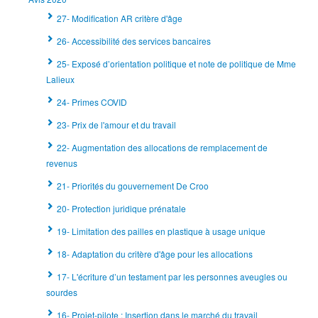
27- Modification AR critère d'âge
26- Accessibilité des services bancaires
25- Exposé d’orientation politique et note de politique de Mme
Lalieux
24- Primes COVID
23- Prix de l'amour et du travail
22- Augmentation des allocations de remplacement de
revenus
21- Priorités du gouvernement De Croo
20- Protection juridique prénatale
19- Limitation des pailles en plastique à usage unique
18- Adaptation du critère d'âge pour les allocations
17- L'écriture d’un testament par les personnes aveugles ou
sourdes
16- Projet-pilote : Insertion dans le marché du travail