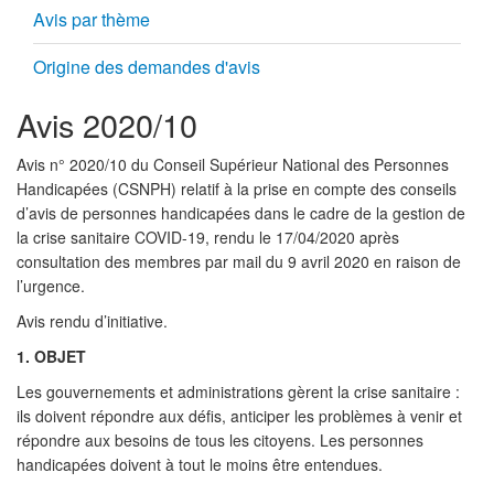
Avis par thème
Origine des demandes d'avis
Avis 2020/10
Avis n° 2020/10 du Conseil Supérieur National des Personnes
Handicapées (CSNPH) relatif à la prise en compte des conseils
d’avis de personnes handicapées dans le cadre de la gestion de
la crise sanitaire COVID-19, rendu le 17/04/2020 après
consultation des membres par mail du 9 avril 2020 en raison de
l’urgence.
Avis rendu d’initiative.
1. OBJET
Les gouvernements et administrations gèrent la crise sanitaire :
ils doivent répondre aux défis, anticiper les problèmes à venir et
répondre aux besoins de tous les citoyens. Les personnes
handicapées doivent à tout le moins être entendues.