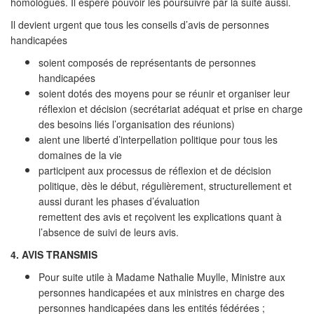
homologues. Il espère pouvoir les poursuivre par la suite aussi.
Il devient urgent que tous les conseils d’avis de personnes
handicapées
soient composés de représentants de personnes
handicapées
soient dotés des moyens pour se réunir et organiser leur
réflexion et décision (secrétariat adéquat et prise en charge
des besoins liés l’organisation des réunions)
aient une liberté d’interpellation politique pour tous les
domaines de la vie
participent aux processus de réflexion et de décision
politique, dès le début, régulièrement, structurellement et
aussi durant les phases d’évaluation
remettent des avis et reçoivent les explications quant à
l’absence de suivi de leurs avis.
4. AVIS TRANSMIS
Pour suite utile à Madame Nathalie Muylle, Ministre aux
personnes handicapées et aux ministres en charge des
personnes handicapées dans les entités fédérées ;