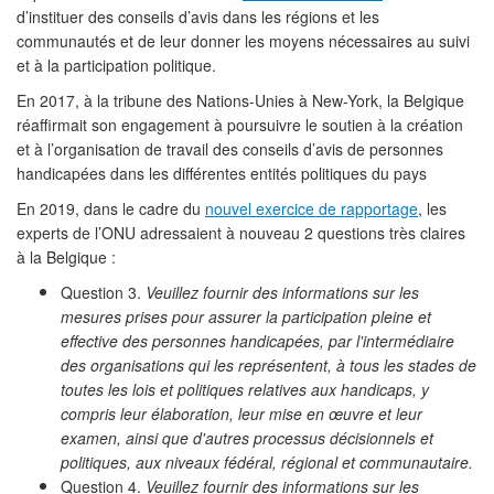
d’instituer des conseils d’avis dans les régions et les
communautés et de leur donner les moyens nécessaires au suivi
et à la participation politique.
En 2017, à la tribune des Nations-Unies à New-York, la Belgique
réaffirmait son engagement à poursuivre le soutien à la création
et à l’organisation de travail des conseils d’avis de personnes
handicapées dans les différentes entités politiques du pays
En 2019, dans le cadre du
nouvel exercice de rapportage
, les
experts de l’ONU adressaient à nouveau 2 questions très claires
à la Belgique :
Question 3.
Veuillez fournir des informations sur les
mesures prises pour assurer la participation pleine et
effective des personnes handicapées, par l'intermédiaire
des organisations qui les représentent, à tous les stades de
toutes les lois et politiques relatives aux handicaps, y
compris leur élaboration, leur mise en œuvre et leur
examen, ainsi que d'autres processus décisionnels et
politiques, aux niveaux fédéral, régional et communautaire.
Question 4.
Veuillez fournir des informations sur les