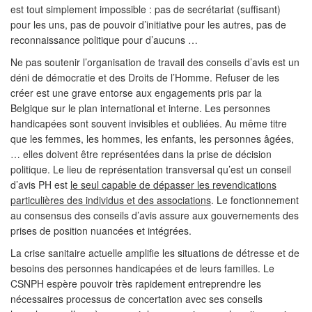
est tout simplement impossible : pas de secrétariat (suffisant)
pour les uns, pas de pouvoir d’initiative pour les autres, pas de
reconnaissance politique pour d’aucuns …
Ne pas soutenir l’organisation de travail des conseils d’avis est un
déni de démocratie et des Droits de l’Homme. Refuser de les
créer est une grave entorse aux engagements pris par la
Belgique sur le plan international et interne. Les personnes
handicapées sont souvent invisibles et oubliées. Au même titre
que les femmes, les hommes, les enfants, les personnes âgées,
… elles doivent être représentées dans la prise de décision
politique. Le lieu de représentation transversal qu’est un conseil
d’avis PH est
le seul capable de dépasser les revendications
particulières des individus et des associations
. Le fonctionnement
au consensus des conseils d’avis assure aux gouvernements des
prises de position nuancées et intégrées.
La crise sanitaire actuelle amplifie les situations de détresse et de
besoins des personnes handicapées et de leurs familles. Le
CSNPH espère pouvoir très rapidement entreprendre les
nécessaires processus de concertation avec ses conseils