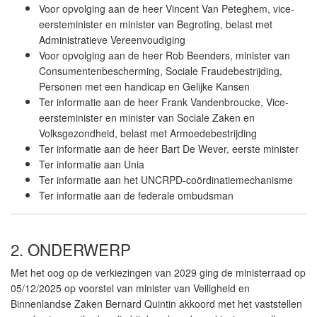
Voor opvolging aan de heer Vincent Van Peteghem, vice-
eersteminister en minister van Begroting, belast met
Administratieve Vereenvoudiging
Voor opvolging aan de heer Rob Beenders, minister van
Consumentenbescherming, Sociale Fraudebestrijding,
Personen met een handicap en Gelijke Kansen
Ter informatie aan de heer Frank Vandenbroucke, Vice-
eersteminister en minister van Sociale Zaken en
Volksgezondheid, belast met Armoedebestrijding
Ter informatie aan de heer Bart De Wever, eerste minister
Ter informatie aan Unia
Ter informatie aan het UNCRPD-coördinatiemechanisme
Ter informatie aan de federale ombudsman
2. ONDERWERP
Met het oog op de verkiezingen van 2029 ging de ministerraad op
05/12/2025 op voorstel van minister van Veiligheid en
Binnenlandse Zaken Bernard Quintin akkoord met het vaststellen