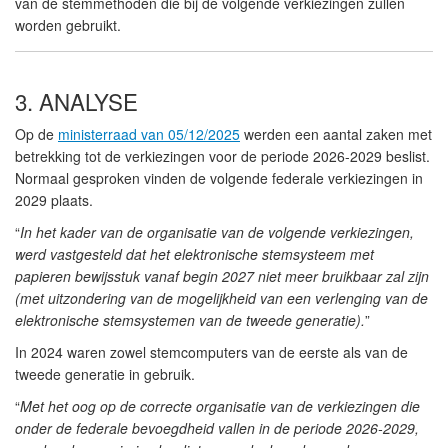
van de stemmethoden die bij de volgende verkiezingen zullen
worden gebruikt.
3. ANALYSE
Op de
ministerraad van 05/12/2025
werden een aantal zaken met
betrekking tot de verkiezingen voor de periode 2026-2029 beslist.
Normaal gesproken vinden de volgende federale verkiezingen in
2029 plaats.
“
In het kader van de organisatie van de volgende verkiezingen,
werd vastgesteld dat het elektronische stemsysteem met
papieren bewijsstuk vanaf begin 2027 niet meer bruikbaar zal zijn
(met uitzondering van de mogelijkheid van een verlenging van de
elektronische stemsystemen van de tweede generatie).
”
In 2024 waren zowel stemcomputers van de eerste als van de
tweede generatie in gebruik.
“
Met het oog op de correcte organisatie van de verkiezingen die
onder de federale bevoegdheid vallen in de periode 2026-2029,