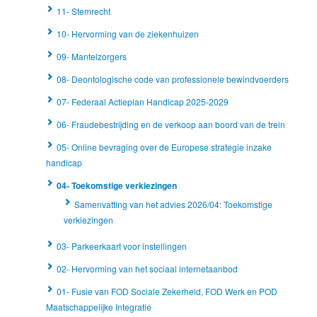
11- Stemrecht
10- Hervorming van de ziekenhuizen
09- Mantelzorgers
08- Deontologische code van professionele bewindvoerders
07- Federaal Actieplan Handicap 2025-2029
06- Fraudebestrijding en de verkoop aan boord van de trein
05- Online bevraging over de Europese strategie inzake
handicap
04- Toekomstige verkiezingen
Samenvatting van het advies 2026/04: Toekomstige
verkiezingen
03- Parkeerkaart voor instellingen
02- Hervorming van het sociaal internetaanbod
01- Fusie van FOD Sociale Zekerheid, FOD Werk en POD
Maatschappelijke Integratie