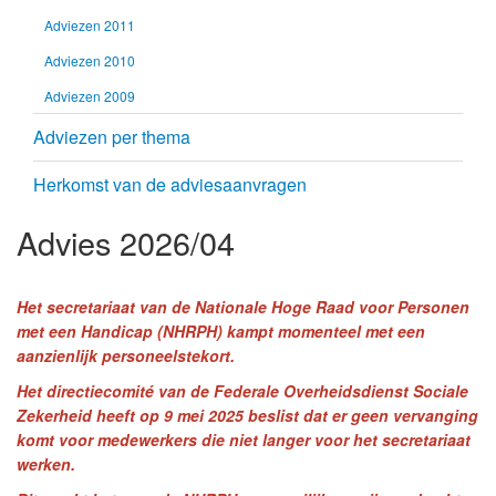
Adviezen 2011
Adviezen 2010
Adviezen 2009
Adviezen per thema
Herkomst van de adviesaanvragen
Advies 2026/04
Het secretariaat van de Nationale Hoge Raad voor Personen
met een Handicap (NHRPH) kampt momenteel met een
aanzienlijk personeelstekort.
Het directiecomité van de Federale Overheidsdienst Sociale
Zekerheid heeft op 9 mei 2025 beslist dat er geen vervanging
komt voor medewerkers die niet langer voor het secretariaat
werken.