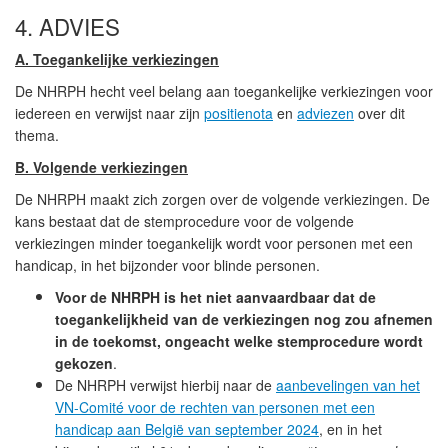
4. ADVIES
A. Toegankelijke verkiezingen
De NHRPH hecht veel belang aan toegankelijke verkiezingen voor
iedereen en verwijst naar zijn
positienota
en
adviezen
over dit
thema.
B. Volgende verkiezingen
De NHRPH maakt zich zorgen over de volgende verkiezingen. De
kans bestaat dat de stemprocedure voor de volgende
verkiezingen minder toegankelijk wordt voor personen met een
handicap, in het bijzonder voor blinde personen.
Voor de NHRPH is het niet aanvaardbaar dat de
toegankelijkheid van de verkiezingen nog zou afnemen
in de toekomst, ongeacht welke stemprocedure wordt
gekozen
.
De NHRPH verwijst hierbij naar de
aanbevelingen van het
VN-Comité voor de rechten van personen met een
handicap aan België van september 2024
, en in het