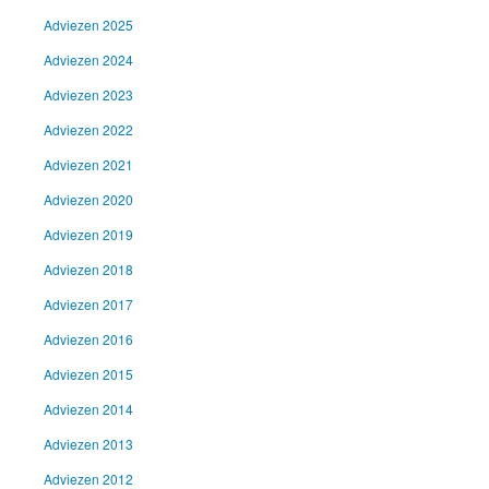
Adviezen 2025
Adviezen 2024
Adviezen 2023
Adviezen 2022
Adviezen 2021
Adviezen 2020
Adviezen 2019
Adviezen 2018
Adviezen 2017
Adviezen 2016
Adviezen 2015
Adviezen 2014
Adviezen 2013
Adviezen 2012