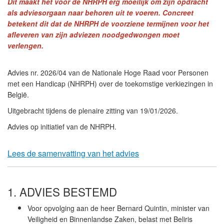
Dit maakt het voor de NHRPH erg moeilijk om zijn opdracht
als adviesorgaan naar behoren uit te voeren. Concreet
betekent dit dat de NHRPH de voorziene termijnen voor het
afleveren van zijn adviezen noodgedwongen moet
verlengen.
Advies nr. 2026/04 van de Nationale Hoge Raad voor Personen
met een Handicap (NHRPH) over de toekomstige verkiezingen in
België.
Uitgebracht tijdens de plenaire zitting van 19/01/2026.
Advies op initiatief van de NHRPH.
Lees de samenvatting van het advies
1. ADVIES BESTEMD
Voor opvolging aan de heer Bernard Quintin, minister van
Veiligheid en Binnenlandse Zaken, belast met Beliris