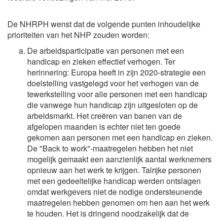
De NHRPH wenst dat de volgende punten inhoudelijke
prioriteiten van het NHP zouden worden:
De arbeidsparticipatie van personen met een
handicap en zieken effectief verhogen. Ter
herinnering: Europa heeft in zijn 2020-strategie een
doelstelling vastgelegd voor het verhogen van de
tewerkstelling voor alle personen met een handicap
die vanwege hun handicap zijn uitgesloten op de
arbeidsmarkt. Het creëren van banen van de
afgelopen maanden is echter niet ten goede
gekomen aan personen met een handicap en zieken.
De "Back to work"-maatregelen hebben het niet
mogelijk gemaakt een aanzienlijk aantal werknemers
opnieuw aan het werk te krijgen. Talrijke personen
met een gedeeltelijke handicap werden ontslagen
omdat werkgevers niet de nodige ondersteunende
maatregelen hebben genomen om hen aan het werk
te houden. Het is dringend noodzakelijk dat de