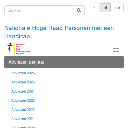
fr
nl
de
zoeken
zoeken
Nationale Hoge Raad Personen met een
Handicap
Menu
Adviezen per jaar
Adviezen 2026
Adviezen 2025
Adviezen 2024
Adviezen 2023
Adviezen 2022
Adviezen 2021
Adviezen 2020