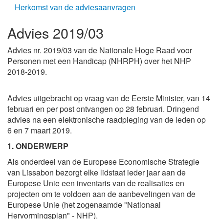
Herkomst van de adviesaanvragen
Advies 2019/03
Advies nr. 2019/03 van de Nationale Hoge Raad voor
Personen met een Handicap (NHRPH) over het NHP
2018-2019.
Advies uitgebracht op vraag van de Eerste Minister, van 14
februari en per post ontvangen op 28 februari. Dringend
advies na een elektronische raadpleging van de leden op
6 en 7 maart 2019.
1. ONDERWERP
Als onderdeel van de Europese Economische Strategie
van Lissabon bezorgt elke lidstaat ieder jaar aan de
Europese Unie een inventaris van de realisaties en
projecten om te voldoen aan de aanbevelingen van de
Europese Unie (het zogenaamde "Nationaal
Hervormingsplan" - NHP).