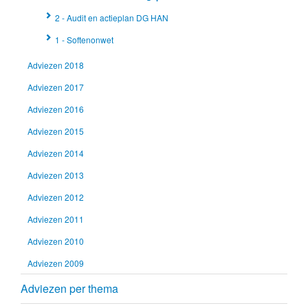
2 - Audit en actieplan DG HAN
1 - Softenonwet
Adviezen 2018
Adviezen 2017
Adviezen 2016
Adviezen 2015
Adviezen 2014
Adviezen 2013
Adviezen 2012
Adviezen 2011
Adviezen 2010
Adviezen 2009
Adviezen per thema