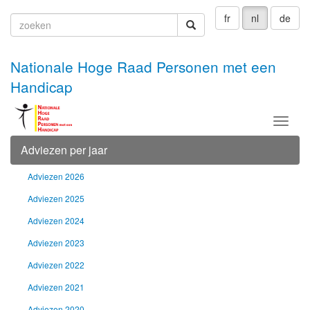
fr
nl
de
zoeken
zoeken
Nationale Hoge Raad Personen met een
Handicap
Menu
Adviezen per jaar
Adviezen 2026
Adviezen 2025
Adviezen 2024
Adviezen 2023
Adviezen 2022
Adviezen 2021
Adviezen 2020