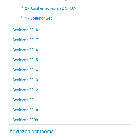
2 - Audit en actieplan DG HAN
1 - Softenonwet
Adviezen 2018
Adviezen 2017
Adviezen 2016
Adviezen 2015
Adviezen 2014
Adviezen 2013
Adviezen 2012
Adviezen 2011
Adviezen 2010
Adviezen 2009
Adviezen per thema