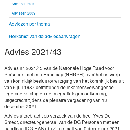
Adviezen 2010
Adviezen 2009
Adviezen per thema
Herkomst van de adviesaanvragen
Advies 2021/43
Advies nr. 2021/43 van de Nationale Hoge Raad voor
Personen met een Handicap (NHRPH) over het ontwerp
van koninklijk besluit tot wijziging van het koninklijk besluit
van 6 juli 1987 betreffende de inkomensvervangende
tegemoetkoming en de integratietegemoetkoming,
uitgebracht tijdens de plenaire vergadering van 13
december 2021.
Advies uitgebracht op verzoek van de heer
Yves De
Smedt,
directeur-generaal van de DG Personen met een
handicap (DG HAN), in zijn e-mail van 9 december 2021.