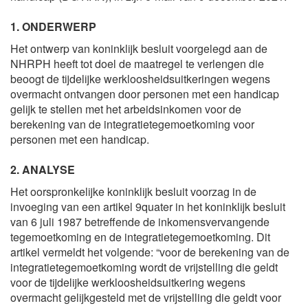
1. ONDERWERP
Het ontwerp van koninklijk besluit voorgelegd aan de
NHRPH heeft tot doel de maatregel te verlengen die
beoogt de tijdelijke werkloosheidsuitkeringen wegens
overmacht ontvangen door personen met een handicap
gelijk te stellen met het arbeidsinkomen voor de
berekening van de integratietegemoetkoming voor
personen met een handicap.
2. ANALYSE
Het oorspronkelijke koninklijk besluit voorzag in de
invoeging van een artikel 9quater in het koninklijk besluit
van 6 juli 1987 betreffende de inkomensvervangende
tegemoetkoming en de integratietegemoetkoming. Dit
artikel vermeldt het volgende: “voor de berekening van de
integratietegemoetkoming wordt de vrijstelling die geldt
voor de tijdelijke werkloosheidsuitkering wegens
overmacht gelijkgesteld met de vrijstelling die geldt voor