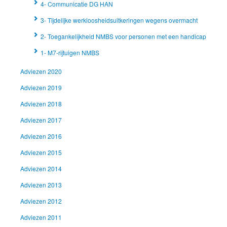
4- Communicatie DG HAN
3- Tijdelijke werkloosheidsuitkeringen wegens overmacht
2- Toegankelijkheid NMBS voor personen met een handicap
1- M7-rijtuigen NMBS
Adviezen 2020
Adviezen 2019
Adviezen 2018
Adviezen 2017
Adviezen 2016
Adviezen 2015
Adviezen 2014
Adviezen 2013
Adviezen 2012
Adviezen 2011