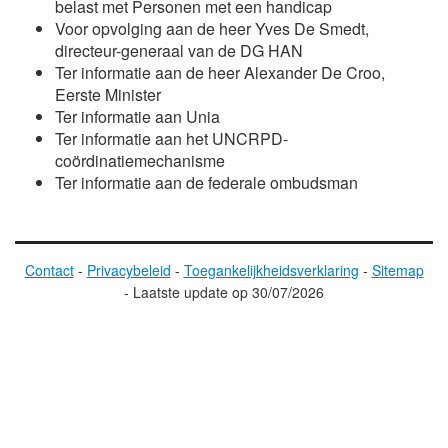
belast met Personen met een handicap
Voor opvolging aan de heer
Yves De Smedt
,
directeur-generaal van de DG HAN
Ter informatie aan de heer
Alexander De Croo
,
Eerste Minister
Ter informatie aan Unia
Ter informatie aan het UNCRPD-
coördinatiemechanisme
Ter informatie aan de federale ombudsman
Contact
-
Privacybeleid
-
Toegankelijkheidsverklaring
-
Sitemap
-
Laatste update op
30/07/2026