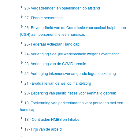
28- Vergaderingen en opleidingen op afstand
27- Fiscale hervorming
26- Bevoegdheid van de Commissie voor sociaal hulpbetoon
(CSH) aan personen met een handicap
25- Federaal Actieplan Handicap
24- Verlenging tijdelijke werkloosheid wegens overmacht
23- Verlenging van de COVID-premie
22- Verhoging inkomensvervangende tegemoetkoming
21 - Evaluatie van de wet op mantelzorg
20- Beperking van plastic rietjes voor eenmalig gebruik
19- Toekenning van parkeerkaarten voor personen met een
handicap
18 - Contracten NMBS en Infrabel
17- Prijs van de arbeid