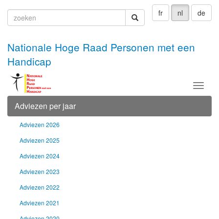
fr
nl
de
zoeken
zoeken
Nationale Hoge Raad Personen met een
Handicap
Menu
Adviezen per jaar
Adviezen 2026
Adviezen 2025
Adviezen 2024
Adviezen 2023
Adviezen 2022
Adviezen 2021
Adviezen 2020