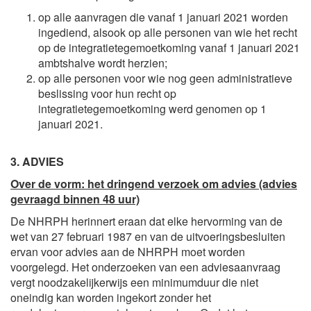
op alle aanvragen die vanaf 1 januari 2021 worden
ingediend, alsook op alle personen van wie het recht
op de integratietegemoetkoming vanaf 1 januari 2021
ambtshalve wordt herzien;
op alle personen voor wie nog geen administratieve
beslissing voor hun recht op
integratietegemoetkoming werd genomen op 1
januari 2021.
3. ADVIES
Over de vorm: het dringend verzoek om advies (advies
gevraagd binnen 48 uur)
De NHRPH herinnert eraan dat elke hervorming van de
wet van 27 februari 1987 en van de uitvoeringsbesluiten
ervan voor advies aan de NHRPH moet worden
voorgelegd. Het onderzoeken van een adviesaanvraag
vergt noodzakelijkerwijs een minimumduur die niet
oneindig kan worden ingekort zonder het