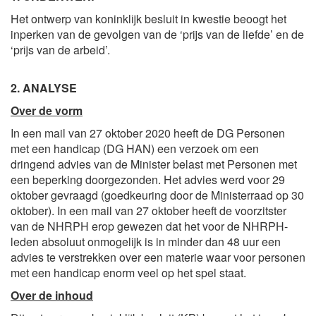
Het ontwerp van koninklijk besluit in kwestie beoogt het
inperken van de gevolgen van de ‘prijs van de liefde’ en de
‘prijs van de arbeid’.
2. ANALYSE
Over de vorm
In een mail van 27 oktober 2020 heeft de DG Personen
met een handicap (DG HAN) een verzoek om een
dringend advies van de Minister belast met Personen met
een beperking doorgezonden. Het advies werd voor 29
oktober gevraagd (goedkeuring door de Ministerraad op 30
oktober). In een mail van 27 oktober heeft de voorzitster
van de NHRPH erop gewezen dat het voor de NHRPH-
leden absoluut onmogelijk is in minder dan 48 uur een
advies te verstrekken over een materie waar voor personen
met een handicap enorm veel op het spel staat.
Over de inhoud