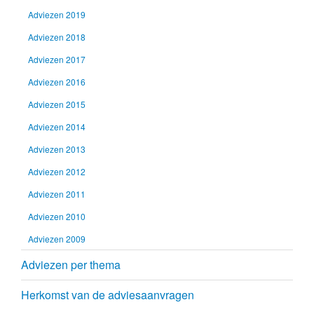
Adviezen 2019
Adviezen 2018
Adviezen 2017
Adviezen 2016
Adviezen 2015
Adviezen 2014
Adviezen 2013
Adviezen 2012
Adviezen 2011
Adviezen 2010
Adviezen 2009
Adviezen per thema
Herkomst van de adviesaanvragen