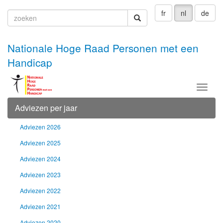
fr
nl
de
zoeken
zoeken
Nationale Hoge Raad Personen met een
Handicap
Menu
Adviezen per jaar
Adviezen 2026
Adviezen 2025
Adviezen 2024
Adviezen 2023
Adviezen 2022
Adviezen 2021
Adviezen 2020