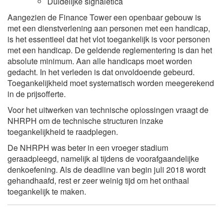
Duidelijke signaletica
Aangezien de Finance Tower een openbaar gebouw is
met een dienstverlening aan personen met een handicap,
is het essentieel dat het vlot toegankelijk is voor personen
met een handicap. De geldende reglementering is dan het
absolute minimum. Aan alle handicaps moet worden
gedacht. In het verleden is dat onvoldoende gebeurd.
Toegankelijkheid moet systematisch worden meegerekend
in de prijsofferte.
Voor het uitwerken van technische oplossingen vraagt de
NHRPH om de technische structuren inzake
toegankelijkheid te raadplegen.
De NHRPH was beter in een vroeger stadium
geraadpleegd, namelijk al tijdens de voorafgaandelijke
denkoefening. Als de deadline van begin juli 2018 wordt
gehandhaafd, rest er zeer weinig tijd om het onthaal
toegankelijk te maken.