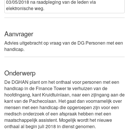
03/05/2018 na raadpleging van de leden via
elektronische weg.
Aanvrager
Advies uitgebracht op vraag van de DG Personen met een
handicap.
Onderwerp
De DGHAN plant om het onthaal voor personen met een
handicap in de Finance Tower te verhuizen van de
hoofdingang, kant Kruidtuinlaan, naar een zijingang aan de
kant van de Pachecolaan. Het gaat dan voornamelijk over
mensen met een handicap die opgeroepen zijn voor een
medisch onderzoek of een afspraak hebben met een
maatschappelijk assistent. Mogelijk wordt het nieuwe
onthaal al begin juli 2018 in dienst genomen.