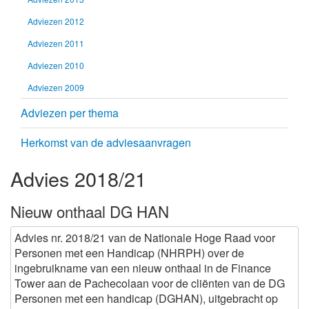
Adviezen 2012
Adviezen 2011
Adviezen 2010
Adviezen 2009
Adviezen per thema
Herkomst van de adviesaanvragen
Advies 2018/21
Nieuw onthaal DG HAN
Advies nr. 2018/21 van de Nationale Hoge Raad voor
Personen met een Handicap (NHRPH) over de
ingebruikname van een nieuw onthaal in de Finance
Tower aan de Pachecolaan voor de cliënten van de DG
Personen met een handicap (DGHAN), uitgebracht op