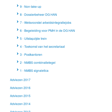
9 - Non-take-up
8 - Dossierbeheer DG HAN
7 - Wetsvoorstel arbeidsintegratiejobs
6 - Begeleiding voor PMH in de DG HAN
5 - Uitstapzijde trein
4 - Toekomst van het secretariaat
3 - Postkantoren
2 - NMBS combinatietegel
1 - NMBS signaletica
Adviezen 2017
Adviezen 2016
Adviezen 2015
Adviezen 2014
Adviezen 2013