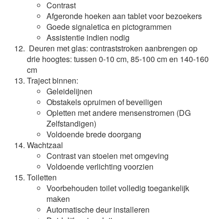
Contrast
Afgeronde hoeken aan tablet voor bezoekers
Goede signaletica en pictogrammen
Assistentie indien nodig
Deuren met glas: contraststroken aanbrengen op
drie hoogtes: tussen 0-10 cm, 85-100 cm en 140-160
cm
Traject binnen:
Geleidelijnen
Obstakels opruimen of beveiligen
Opletten met andere mensenstromen (DG
Zelfstandigen)
Voldoende brede doorgang
Wachtzaal
Contrast van stoelen met omgeving
Voldoende verlichting voorzien
Toiletten
Voorbehouden toilet volledig toegankelijk
maken
Automatische deur installeren