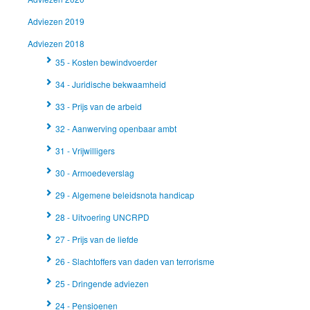
Adviezen 2019
Adviezen 2018
35 - Kosten bewindvoerder
34 - Juridische bekwaamheid
33 - Prijs van de arbeid
32 - Aanwerving openbaar ambt
31 - Vrijwilligers
30 - Armoedeverslag
29 - Algemene beleidsnota handicap
28 - Uitvoering UNCRPD
27 - Prijs van de liefde
26 - Slachtoffers van daden van terrorisme
25 - Dringende adviezen
24 - Pensioenen