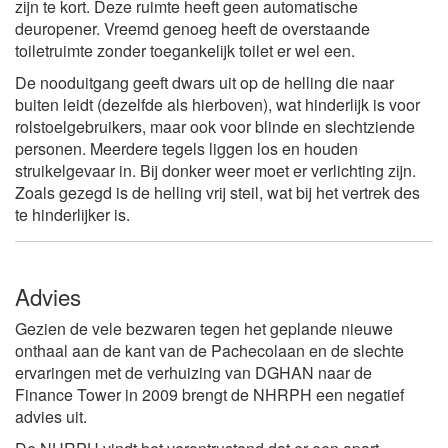
zijn te kort. Deze ruimte heeft geen automatische
deuropener. Vreemd genoeg heeft de overstaande
toiletruimte zonder toegankelijk toilet er wel een.
De nooduitgang geeft dwars uit op de helling die naar
buiten leidt (dezelfde als hierboven), wat hinderlijk is voor
rolstoelgebruikers, maar ook voor blinde en slechtziende
personen. Meerdere tegels liggen los en houden
struikelgevaar in. Bij donker weer moet er verlichting zijn.
Zoals gezegd is de helling vrij steil, wat bij het vertrek des
te hinderlijker is.
Advies
Gezien de vele bezwaren tegen het geplande nieuwe
onthaal aan de kant van de Pachecolaan en de slechte
ervaringen met de verhuizing van DGHAN naar de
Finance Tower in 2009 brengt de NHRPH een negatief
advies uit.