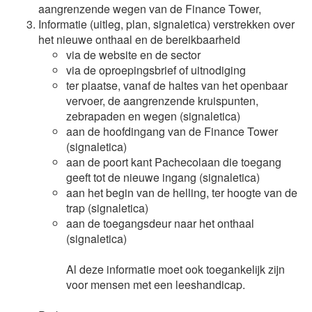
aangrenzende wegen van de Finance Tower,
Informatie (uitleg, plan, signaletica) verstrekken over
het nieuwe onthaal en de bereikbaarheid
via de website en de sector
via de oproepingsbrief of uitnodiging
ter plaatse, vanaf de haltes van het openbaar
vervoer, de aangrenzende kruispunten,
zebrapaden en wegen (signaletica)
aan de hoofdingang van de Finance Tower
(signaletica)
aan de poort kant Pachecolaan die toegang
geeft tot de nieuwe ingang (signaletica)
aan het begin van de helling, ter hoogte van de
trap (signaletica)
aan de toegangsdeur naar het onthaal
(signaletica)
Al deze informatie moet ook toegankelijk zijn
voor mensen met een leeshandicap.