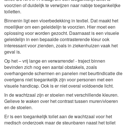
voorzien of duidelijk te verwijzen naar nabije toegankelijke
toiletten.
Binnenin ligt een vloerbedekking in textiel. Dat maakt het
moeilijker om een geleidelijn te voorzien. Hier moet een
oplossing voor worden gezocht. Daarnaast is een visuele
geleidelijn in een bepaalde contrasterende kleur ook
interessant voor zienden, zoals in ziekenhuizen vaak het
geval is.
Op het – vrij lange en verwarrende! - traject binnen
bevinden zich nog een aantal obstakels, zoals
overhangende schermen en panelen met beurtindicatie die
overigens niet toegankelijk zijn voor personen met een
visuele handicap. Ook is er niet overal voldoende licht.
In de wachtzaal zijn er stoelen met verschillende kleuren.
Gelieve te waken over het contrast tussen muren/vloeren
en de stoelen.
Er is een toegankelijk toilet aan de wachtzaal voor het
medisch onderzoek maar de steunbaren naast het toilet