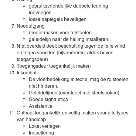
gebruiksvriendelijke dubbele leuning
toevoegen
losse traptegels beveiligen
Nooduitgang
breder maken voor rolstoelen
geleidelijn naar de helling installeren
Niet overdekt deel: beschutting tegen de felle wind
en regen voorzien (bijvoorbeeld: afdak boven
toegangsdeur)
Toegangsdeur toegankelijk maken
Inkomhal
De vloerbedekking in textiel mag de rolstoelen
niet hinderen.
Geleidelijnen (eventueel met kleefstroken)
Goede signaletica
Assistentie
Onthaal toegankelijk en veilig maken voor alle types
van handicap
Loket verlagen
Inductiering