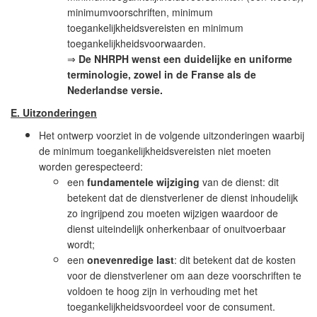
minimumvoorschriften, minimum
toegankelijkheidsvereisten en minimum
toegankelijkheidsvoorwaarden.
⇒
De NHRPH wenst een duidelijke en uniforme
terminologie, zowel in de Franse als de
Nederlandse versie.
E.
Uitzonderingen
Het ontwerp voorziet in de volgende uitzonderingen waarbij
de minimum toegankelijkheidsvereisten niet moeten
worden gerespecteerd:
een
fundamentele wijziging
van de dienst: dit
betekent dat de dienstverlener de dienst inhoudelijk
zo ingrijpend zou moeten wijzigen waardoor de
dienst uiteindelijk onherkenbaar of onuitvoerbaar
wordt;
een
onevenredige last
: dit betekent dat de kosten
voor de dienstverlener om aan deze voorschriften te
voldoen te hoog zijn in verhouding met het
toegankelijkheidsvoordeel voor de consument.