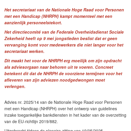
Het secretariaat van de Nationale Hoge Raad voor Personen
met een Handicap (NHRPH) kampt momenteel met een
aanzienlijk personeelstekort.
Het directiecomité van de Federale Overheidsdienst Sociale
Zekerheid heeft op 9 mei jongstleden beslist dat er geen
vervanging komt voor medewerkers die niet langer voor het
secretariaat werken.
Dit maakt het voor de NHRPH erg moeilijk om zijn opdracht
als adviesorgaan naar behoren uit te voeren. Concreet
betekent dit dat de NHRPH de voorziene termijnen voor het
afleveren van zijn adviezen noodgedwongen moet
verlengen.
Advies nr. 2025/14 van de Nationale Hoge Raad voor Personen
met een Handicap (NHRPH) over het ontwerp van guidelines
inzake toegankelijke bankdiensten in het kader van de overzetting
van de EU-richtlijn 2019/882.
Uitgebracht tijdens de plenaire zitting van 19/05/2025.