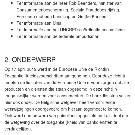
Ter informatie aan de heer
Rob Beenders
, minister van
Consumentenbescherming, Sociale Fraudebestrijding,
Personen met een handicap en Gelijke Kansen
Ter informatie aan Unia
Ter informatie aan het UNCRPD-coördinatiemechanisme
Ter informatie aan de federale ombudsman
2. ONDERWERP
Op 17 april 2019 werd in de Europese Unie de Richtlijn
Toegankelijkheidsvoorschriften aangenomen. Door deze richtlijn
moeten de lidstaten van de Europese Unie ervoor zorgen dat alle
producten en diensten die staan opgesomd in deze richtlijn
toegankelijker worden voor consumenten. De bankdiensten vallen
hier ook onder. De Belgische wetgever heeft verschillende
wetswijzigingen doorgevoerd om hieraan tegemoet te komen.
Ook werd een ontwerp van guidelines opgesteld met als doel om
de wetgeving over de toegankelijkheid van bankdiensten te
verduidelijken.