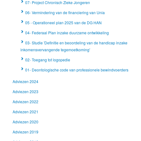
07- Project Chronisch Zieke Jongeren
06- Vermindering van de financiering van Unia
05 - Operationeel plan 2025 van de DG HAN
04- Federaal Plan inzake duurzame ontwikkeling
03- Studie 'Definitie en beoordeling van de handicap inzake
inkomensvervangende tegemoetkoming'
02- Toegang tot logopedie
01- Deontologische code van professionele bewindvoerders
Adviezen 2024
Adviezen 2023
Adviezen 2022
Adviezen 2021
Adviezen 2020
Adviezen 2019