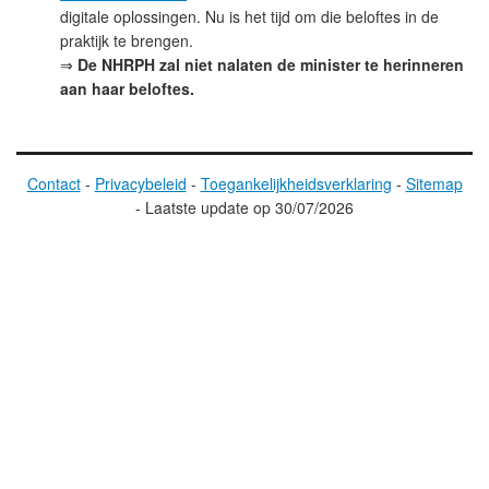
digitale oplossingen. Nu is het tijd om die beloftes in de
praktijk te brengen.
⇒
De NHRPH zal niet nalaten de minister te herinneren
aan haar beloftes.
Contact
-
Privacybeleid
-
Toegankelijkheidsverklaring
-
Sitemap
-
Laatste update op
30/07/2026