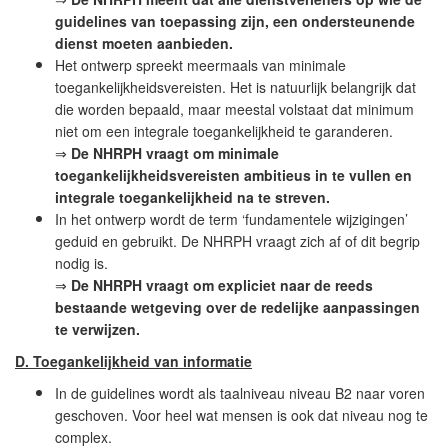
guidelines van toepassing zijn, een ondersteunende
dienst moeten aanbieden.
Het ontwerp spreekt meermaals van minimale
toegankelijkheidsvereisten. Het is natuurlijk belangrijk dat
die worden bepaald, maar meestal volstaat dat minimum
niet om een integrale toegankelijkheid te garanderen.
⇒
De NHRPH vraagt om minimale
toegankelijkheidsvereisten ambitieus in te vullen en
integrale toegankelijkheid na te streven.
In het ontwerp wordt de term ‘fundamentele wijzigingen’
geduid en gebruikt. De NHRPH vraagt zich af of dit begrip
nodig is.
⇒
De NHRPH vraagt om expliciet naar de reeds
bestaande wetgeving over de redelijke aanpassingen
te verwijzen.
D. Toegankelijkheid van informatie
In de guidelines wordt als taalniveau niveau B2 naar voren
geschoven. Voor heel wat mensen is ook dat niveau nog te
complex.