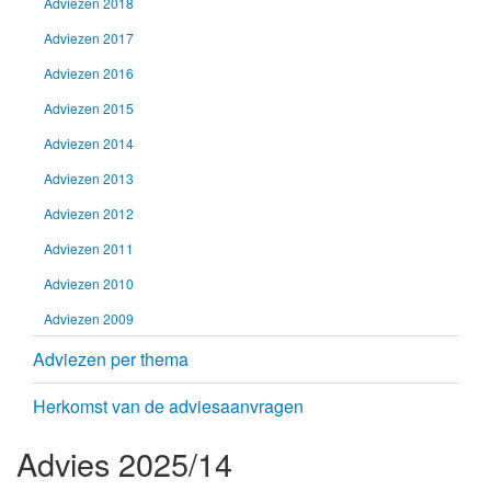
Adviezen 2018
Adviezen 2017
Adviezen 2016
Adviezen 2015
Adviezen 2014
Adviezen 2013
Adviezen 2012
Adviezen 2011
Adviezen 2010
Adviezen 2009
Adviezen per thema
Herkomst van de adviesaanvragen
Advies 2025/14