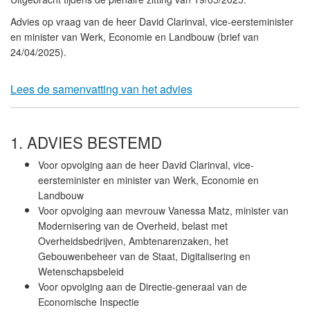
Advies op vraag van de heer
David Clarinval
, vice-eersteminister
en minister van Werk, Economie en Landbouw (brief van
24/04/2025).
Lees de samenvatting van het advies
1. ADVIES BESTEMD
Voor opvolging aan de heer
David Clarinval
, vice-
eersteminister en minister van Werk, Economie en
Landbouw
Voor opvolging aan mevrouw
Vanessa Matz
, minister van
Modernisering van de Overheid, belast met
Overheidsbedrijven, Ambtenarenzaken, het
Gebouwenbeheer van de Staat, Digitalisering en
Wetenschapsbeleid
Voor opvolging aan de Directie-generaal van de
Economische Inspectie