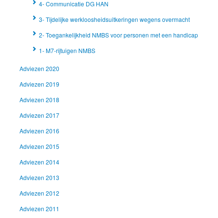
4- Communicatie DG HAN
3- Tijdelijke werkloosheidsuitkeringen wegens overmacht
2- Toegankelijkheid NMBS voor personen met een handicap
1- M7-rijtuigen NMBS
Adviezen 2020
Adviezen 2019
Adviezen 2018
Adviezen 2017
Adviezen 2016
Adviezen 2015
Adviezen 2014
Adviezen 2013
Adviezen 2012
Adviezen 2011