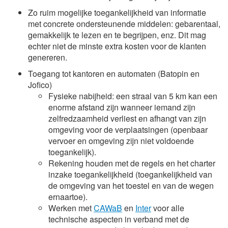
Zo ruim mogelijke toegankelijkheid van informatie
met concrete ondersteunende middelen: gebarentaal,
gemakkelijk te lezen en te begrijpen, enz. Dit mag
echter niet de minste extra kosten voor de klanten
genereren.
Toegang tot kantoren en automaten (Batopin en
Jofico)
Fysieke nabijheid: een straal van 5 km kan een
enorme afstand zijn wanneer iemand zijn
zelfredzaamheid verliest en afhangt van zijn
omgeving voor de verplaatsingen (openbaar
vervoer en omgeving zijn niet voldoende
toegankelijk).
Rekening houden met de regels en het charter
inzake toegankelijkheid (toegankelijkheid van
de omgeving van het toestel en van de wegen
ernaartoe).
Werken met
CAWaB
en
Inter
voor alle
technische aspecten in verband met de