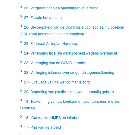
28- Vergaderingen en opleidingen op afstand
27- Fiscale hervorming
26- Bevoegdheid van de Commissie voor sociaal hulpbetoon
(CSH) aan personen met een handicap
25- Federaal Actieplan Handicap
24- Verlenging tijdelijke werkloosheid wegens overmacht
23- Verlenging van de COVID-premie
22- Verhoging inkomensvervangende tegemoetkoming
21 - Evaluatie van de wet op mantelzorg
20- Beperking van plastic rietjes voor eenmalig gebruik
19- Toekenning van parkeerkaarten voor personen met een
handicap
18 - Contracten NMBS en Infrabel
17- Prijs van de arbeid