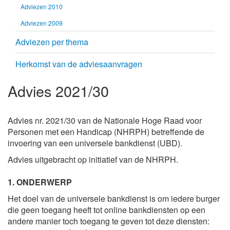
Adviezen 2010
Adviezen 2009
Adviezen per thema
Herkomst van de adviesaanvragen
Advies 2021/30
Advies nr. 2021/30 van de Nationale Hoge Raad voor
Personen met een Handicap (NHRPH) betreffende de
invoering van een universele bankdienst (UBD).
Advies uitgebracht op initiatief van de NHRPH.
1. ONDERWERP
Het doel van de universele bankdienst is om iedere burger
die geen toegang heeft tot online bankdiensten op een
andere manier toch toegang te geven tot deze diensten: