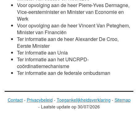
Voor opvolging aan de heer
Pierre-Yves Dermagne
,
Vice-eersteminister en Minister van Economie en
Werk
Voor opvolging aan de heer
Vincent Van Peteghem
,
Minister van Financiën
Ter informatie aan de heer
Alexander De Croo
,
Eerste Minister
Ter informatie aan Unia
Ter informatie aan het UNCRPD-
coördinatiemechanisme
Ter informatie aan de federale ombudsman
Contact
-
Privacybeleid
-
Toegankelijkheidsverklaring
-
Sitemap
-
Laatste update op
30/07/2026