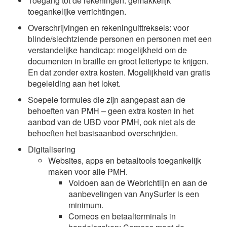
Toegang tot de rekeningen: gemakkelijk
toegankelijke verrichtingen.
Overschrijvingen en rekeninguittreksels: voor
blinde/slechtziende personen en personen met een
verstandelijke handicap: mogelijkheid om de
documenten in braille en groot lettertype te krijgen.
En dat zonder extra kosten. Mogelijkheid van gratis
begeleiding aan het loket.
Soepele formules die zijn aangepast aan de
behoeften van PMH – geen extra kosten in het
aanbod van de UBD voor PMH, ook niet als de
behoeften het basisaanbod overschrijden.
Digitalisering
Websites, apps en betaaltools toegankelijk
maken voor alle PMH.
Voldoen aan de Webrichtlijn en aan de
aanbevelingen van AnySurfer is een
minimum.
Comeos en betaalterminals in