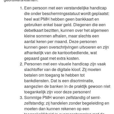
Een persoon met een verstandelijke handicap
die onder beschermingsstatuut wordt geplaatst:
heel wat PMH hebben geen bankkaart en
gebruiken enkel baar geld. Diegenen die een
debetkaart bezitten, kunnen over het algemeen
kleine sommen afhalen, maar slechts een
aantal keren per maand. Deze personen
kunnen geen overschrijvingen uitvoeren en zijn
afhankelijk van de kantoorbediende, wat
gepaard gaat met extra kosten.
Personen met een visuele handicap zijn vaak
slachtoffer van de digitale kloof. Zij moeten
betalen om toegang te hebben tot
bankdiensten. Dat is een discriminatie,
aangezien de banken in de praktijk gewoon niet
toegankelijk zijn voor deze personen!
Sommige PMH wonen zelfstandig of semi-
zelfstandig: zij handelen zonder begeleiding en
moeten dan kunnen rekenen op een