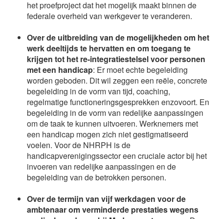
het proefproject dat het mogelijk maakt binnen de
federale overheid van werkgever te veranderen.
Over de uitbreiding van de mogelijkheden om het
werk deeltijds te hervatten en om toegang te
krijgen tot het re-integratiestelsel voor personen
met een handicap
: Er moet echte begeleiding
worden geboden. Dit wil zeggen een reële, concrete
begeleiding in de vorm van tijd, coaching,
regelmatige functioneringsgesprekken enzovoort. En
begeleiding in de vorm van redelijke aanpassingen
om de taak te kunnen uitvoeren. Werknemers met
een handicap mogen zich niet gestigmatiseerd
voelen. Voor de NHRPH is de
handicapverenigingssector een cruciale actor bij het
invoeren van redelijke aanpassingen en de
begeleiding van de betrokken personen.
Over de t
ermijn van vijf werkdagen voor de
ambtenaar om verminderde prestaties wegens