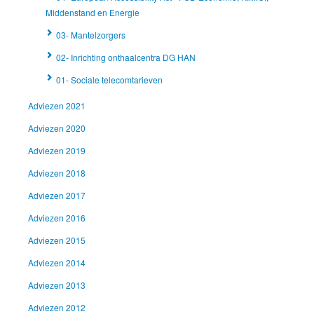
Middenstand en Energie
03- Mantelzorgers
02- Inrichting onthaalcentra DG HAN
01- Sociale telecomtarieven
Adviezen 2021
Adviezen 2020
Adviezen 2019
Adviezen 2018
Adviezen 2017
Adviezen 2016
Adviezen 2015
Adviezen 2014
Adviezen 2013
Adviezen 2012