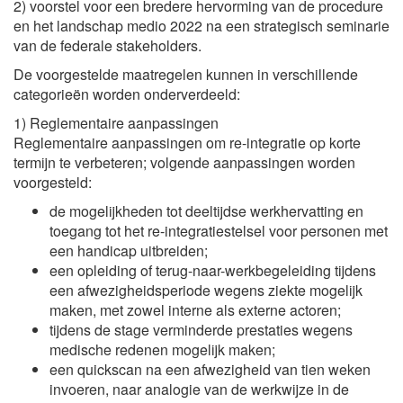
2) voorstel voor een bredere hervorming van de procedure
en het landschap medio 2022 na een strategisch seminarie
van de federale stakeholders.
De voorgestelde maatregelen kunnen in verschillende
categorieën worden onderverdeeld:
1) Reglementaire aanpassingen
Reglementaire aanpassingen om re-integratie op korte
termijn te verbeteren; volgende aanpassingen worden
voorgesteld:
de mogelijkheden tot deeltijdse werkhervatting en
toegang tot het re-integratiestelsel voor personen met
een handicap uitbreiden;
een opleiding of terug-naar-werkbegeleiding tijdens
een afwezigheidsperiode wegens ziekte mogelijk
maken, met zowel interne als externe actoren;
tijdens de stage verminderde prestaties wegens
medische redenen mogelijk maken;
een quickscan na een afwezigheid van tien weken
invoeren, naar analogie van de werkwijze in de