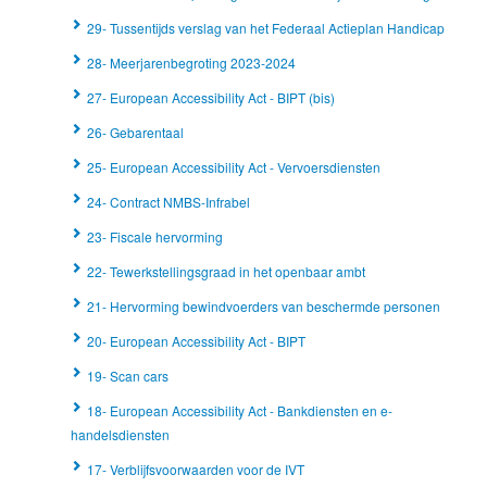
29- Tussentijds verslag van het Federaal Actieplan Handicap
28- Meerjarenbegroting 2023-2024
27- European Accessibility Act - BIPT (bis)
26- Gebarentaal
25- European Accessibility Act - Vervoersdiensten
24- Contract NMBS-Infrabel
23- Fiscale hervorming
22- Tewerkstellingsgraad in het openbaar ambt
21- Hervorming bewindvoerders van beschermde personen
20- European Accessibility Act - BIPT
19- Scan cars
18- European Accessibility Act - Bankdiensten en e-
handelsdiensten
17- Verblijfsvoorwaarden voor de IVT