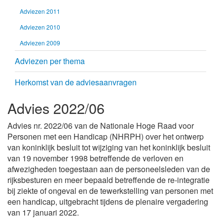
Adviezen 2011
Adviezen 2010
Adviezen 2009
Adviezen per thema
Herkomst van de adviesaanvragen
Advies 2022/06
Advies nr. 2022/06 van de Nationale Hoge Raad voor
Personen met een Handicap (NHRPH) over het ontwerp
van koninklijk besluit tot wijziging van het koninklijk besluit
van 19 november 1998 betreffende de verloven en
afwezigheden toegestaan aan de personeelsleden van de
rijksbesturen en meer bepaald betreffende de re-integratie
bij ziekte of ongeval en de tewerkstelling van personen met
een handicap, uitgebracht tijdens de plenaire vergadering
van 17 januari 2022.