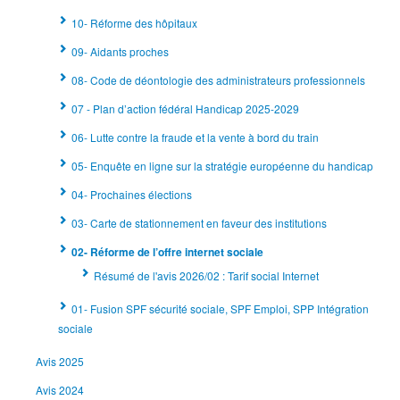
10- Réforme des hôpitaux
09- Aidants proches
08- Code de déontologie des administrateurs professionnels
07 - Plan d’action fédéral Handicap 2025-2029
06- Lutte contre la fraude et la vente à bord du train
05- Enquête en ligne sur la stratégie européenne du handicap
04- Prochaines élections
03- Carte de stationnement en faveur des institutions
02- Réforme de l’offre internet sociale
Résumé de l'avis 2026/02 : Tarif social Internet
01- Fusion SPF sécurité sociale, SPF Emploi, SPP Intégration
sociale
Avis 2025
Avis 2024