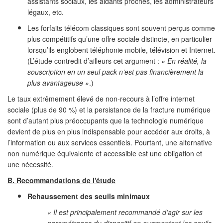
assistants sociaux, les aidants proches, les administrateurs
légaux, etc.
Les forfaits télécom classiques sont souvent perçus comme
plus compétitifs qu’une offre sociale distincte, en particulier
lorsqu’ils englobent téléphonie mobile, télévision et Internet.
(L’étude contredit d’ailleurs cet argument :
« En réalité, la
souscription en un seul pack n’est pas financièrement la
plus avantageuse »
.)
Le taux extrêmement élevé de non-recours à l’offre internet
sociale (plus de 90 %) et la persistance de la fracture numérique
sont d’autant plus préoccupants que la technologie numérique
devient de plus en plus indispensable pour accéder aux droits, à
l’information ou aux services essentiels. Pourtant, une alternative
non numérique équivalente et accessible est une obligation et
une nécessité.
B. Recommandations de l'étude
Rehaussement des seuils minimaux
« Il est principalement recommandé d’agir sur les