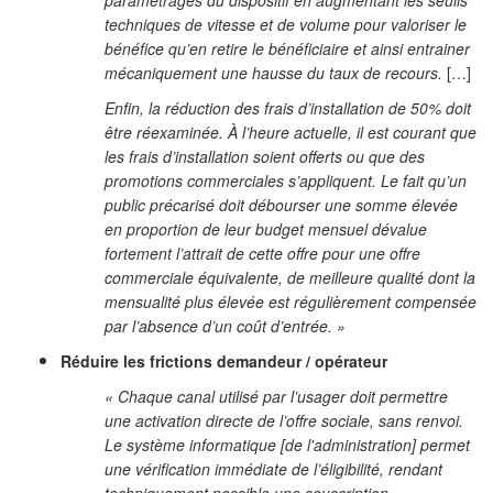
paramétrages du dispositif en augmentant les seuils
techniques de vitesse et de volume pour valoriser le
bénéfice qu’en retire le bénéficiaire et ainsi entrainer
mécaniquement une hausse du taux de recours.
[…]
Enfin, la réduction des frais d’installation de 50% doit
être réexaminée. À l’heure actuelle, il est courant que
les frais d’installation soient offerts ou que des
promotions commerciales s’appliquent. Le fait qu’un
public précarisé doit débourser une somme élevée
en proportion de leur budget mensuel dévalue
fortement l’attrait de cette offre pour une offre
commerciale équivalente, de meilleure qualité dont la
mensualité plus élevée est régulièrement compensée
par l’absence d’un coût d’entrée. »
Réduire les frictions demandeur / opérateur
« Chaque canal utilisé par l’usager doit permettre
une activation directe de l’offre sociale, sans renvoi.
Le système informatique [de l'administration] permet
une vérification immédiate de l’éligibilité, rendant