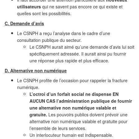
utilisateurs
qui ne savent pas encore ce qui existe et
quelles sont les possibilités.
C. Demande d’avis
Le CSNPH a reçu l’analyse dans le cadre d’une
consultation publique du secteur.
Le CSNPH aurait aimé qu’une demande d’avis lui soit
spécifiquement adressée. Il aurait ainsi pu fournir
une réponse plus rapide et plus efficace.
D. Alternative non numérique
Le CSNPH profite de l’occasion pour rappeler la fracture
numérique.
L’octroi d’un forfait social ne dispense EN
AUCUN CAS l’administration publique de fournir
une alternative non numérique valable et
gratuite.
Les pouvoirs publics doivent prévoir une
alternative non numérique valable et gratuite pour
l’ensemble de leurs services.
Un interlocuteur humain est indispensable.