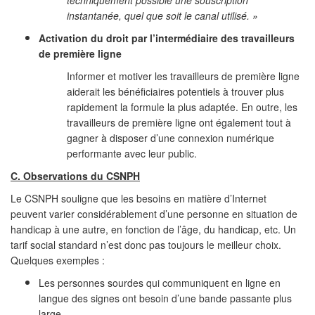
techniquement possible une souscription
instantanée, quel que soit le canal utilisé. »
Activation du droit par l’intermédiaire des travailleurs
de première ligne
Informer et motiver les travailleurs de première ligne
aiderait les bénéficiaires potentiels à trouver plus
rapidement la formule la plus adaptée. En outre, les
travailleurs de première ligne ont également tout à
gagner à disposer d’une connexion numérique
performante avec leur public.
C. Observations du CSNPH
Le CSNPH souligne que les besoins en matière d’Internet
peuvent varier considérablement d’une personne en situation de
handicap à une autre, en fonction de l’âge, du handicap, etc. Un
tarif social standard n’est donc pas toujours le meilleur choix.
Quelques exemples :
Les personnes sourdes qui communiquent en ligne en
langue des signes ont besoin d’une bande passante plus
large.