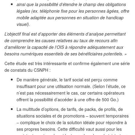
ainsi que la possibilité d’étendre le champ des obligations
légales (ex. téléphonie fixe pour les personnes âgées, offre
mobile adaptée aux personnes en situation de handicap
visuel).
L’objectif final est d’apporter des éléments d’analyse permettant
de comprendre les causes relatives au taux de recours afin
d’améliorer la capacité de l’OIS à répondre adéquatement aux
besoins numériques essentiels de ses bénéficiaires potentiels. »
Cette étude est très intéressante et confirme également une série
de constats du CSNPH :
De manière générale, le tarif social est perçu comme
insuffisant pour une utilisation normale. (Selon l’étude, ce
n’est pas nécessairement le cas, car certains opérateurs
offrent la possibilité d’accéder à une offre de 500 Go.)
La multitude d’options, de tarifs, de packs, de profils, de
situations sociales et de promotions – souvent temporaires
– complique le choix de la solution idéale pour répondre à
ses propres besoins. Cette difficulté vaut aussi pour les