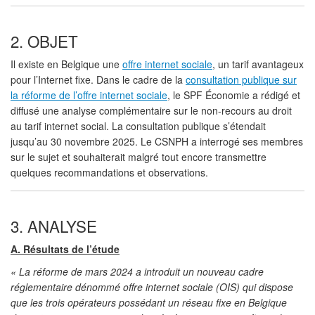
2. OBJET
Il existe en Belgique une
offre internet sociale
, un tarif avantageux
pour l’Internet fixe. Dans le cadre de la
consultation publique sur
la réforme de l’offre internet sociale
, le SPF Économie a rédigé et
diffusé une analyse complémentaire sur le non-recours au droit
au tarif internet social. La consultation publique s’étendait
jusqu’au 30 novembre 2025. Le CSNPH a interrogé ses membres
sur le sujet et souhaiterait malgré tout encore transmettre
quelques recommandations et observations.
3. ANALYSE
A.
Résultats de l’étude
« La réforme de mars 2024 a introduit un nouveau cadre
réglementaire dénommé offre internet sociale (OIS) qui dispose
que les trois opérateurs possédant un réseau fixe en Belgique