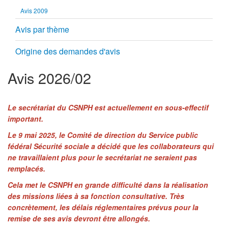
Avis 2009
Avis par thème
Origine des demandes d'avis
Avis 2026/02
Le secrétariat du CSNPH est actuellement en sous-effectif
important.
Le 9 mai 2025, le Comité de direction du Service public
fédéral Sécurité sociale a décidé que les collaborateurs qui
ne travaillaient plus pour le secrétariat ne seraient pas
remplacés.
Cela met le CSNPH en grande difficulté dans la réalisation
des missions liées à sa fonction consultative. Très
concrètement, les délais réglementaires prévus pour la
remise de ses avis devront être allongés.