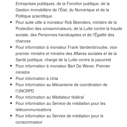
Entreprises publiques, de la Fonction publique, de la
Gestion immobilière de l’État, du Numérique et de la
Politique scientifique
Pour suite utile à monsieur Rob Beenders, ministre de la
Protection des consommateurs, de la Lutte contre la fraude
sociale, des Personnes handicapées et de l’Égalité des
chances
Pour information à monsieur Frank Vandenbroucke, vice-
premier ministre et ministre des Affaires sociales et de la
Santé publique, chargé de la Lutte contre la pauvreté
Pour information à monsieur Bart De Wever, Premier
ministre
Pour information à Unia
Pour information au Mécanisme de coordination de
l’UNCRPD
Pour information au Médiateur fédéral
Pour information au Service de médiation pour les
télécommunications
Pour information au Service de médiation pour le
consommateur