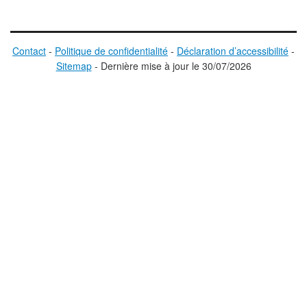
Contact
-
Politique de confidentialité
-
Déclaration d’accessibilité
-
Sitemap
-
D
ernière mise à jour le
30/07/2026