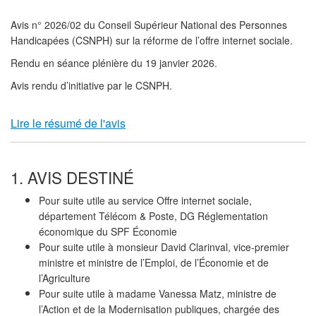
Avis n° 2026/02 du Conseil Supérieur National des Personnes
Handicapées (CSNPH) sur la réforme de l’offre internet sociale.
Rendu en séance plénière du 19 janvier 2026.
Avis rendu d’initiative par le CSNPH.
Lire le résumé de l'avis
1. AVIS DESTINÉ
Pour suite utile au service Offre internet sociale,
département Télécom & Poste, DG Réglementation
économique du SPF Économie
Pour suite utile à monsieur David Clarinval, vice-premier
ministre et ministre de l’Emploi, de l’Économie et de
l’Agriculture
Pour suite utile à madame Vanessa Matz, ministre de
l’Action et de la Modernisation publiques, chargée des