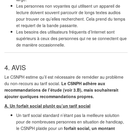
Les personnes non voyantes qui utilisent un appareil de
lecture doivent souvent parcourir de longs textes audios
pour trouver ce qu’elles recherchent. Cela prend du temps
et requiert de la bande passante.
Les besoins des utilisateurs fréquents d’Internet sont
supérieurs à ceux des personnes qui ne se connectent que
de manière occasionnelle.
4. AVIS
Le CSNPH estime qu’il est nécessaire de remédier au problème
du non-recours au tarif social.
Le CSNPH adhère aux
recommandations de l’étude (voir 3.B), mais souhaiterait
ajouter quelques recommandations propres.
A. Un forfait social plutôt qu’un tarif social
Un tarif social standard n’étant pas la meilleure solution
pour de nombreuses personnes en situation de handicap,
le CSNPH plaide pour un
forfait social, un montant