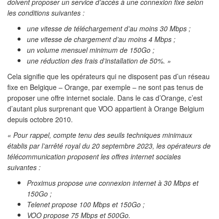
doivent proposer un service d’accès à une connexion fixe selon
les conditions suivantes :
une vitesse de téléchargement d’au moins 30 Mbps ;
une vitesse de chargement d’au moins 4 Mbps ;
un volume mensuel minimum de 150Go ;
une réduction des frais d’installation de 50%. »
Cela signifie que les opérateurs qui ne disposent pas d’un réseau
fixe en Belgique – Orange, par exemple – ne sont pas tenus de
proposer une offre internet sociale. Dans le cas d’Orange, c’est
d’autant plus surprenant que VOO appartient à Orange Belgium
depuis octobre 2010.
« Pour rappel, compte tenu des seuils techniques minimaux
établis par l’arrêté royal du 20 septembre 2023, les opérateurs de
télécommunication proposent les offres internet sociales
suivantes :
Proximus propose une connexion internet à 30 Mbps et
150Go ;
Telenet propose 100 Mbps et 150Go ;
VOO propose 75 Mbps et 500Go.