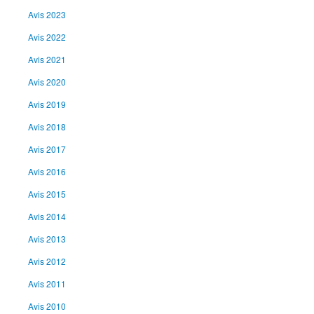
Avis 2023
Avis 2022
Avis 2021
Avis 2020
Avis 2019
Avis 2018
Avis 2017
Avis 2016
Avis 2015
Avis 2014
Avis 2013
Avis 2012
Avis 2011
Avis 2010