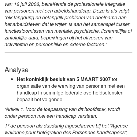
van 18 juli 2008, betreffende de professionele integratie
van personen met een arbeidshandicap. Deze is als volgt:
“elk langdurig en belangrijk probleem van deelname aan
het arbeidsleven dat te wijten is aan het samenspel tussen
functiestoornissen van mentale, psychische, lichamelijke of
zintuiglijke aard, beperkingen bij het uitvoeren van
activiteiten en persoonlijke en externe factoren."
Analyse
Het koninklijk besluit van 5 MAART 2007
tot
organisatie van de werving van personen met een
handicap in sommige federale overheidsdiensten
bepaalt het volgende:
“Artikel 1. Voor de toepassing van dit hoofdstuk, wordt
onder persoon met een handicap verstaan:
1° de persoon als dusdanig ingeschreven bij het “Agence
wallonne pour l'Intégration des Personnes handicapées”,