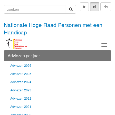
fr
nl
de
zoeken
zoeken
Nationale Hoge Raad Personen met een
Handicap
Menu
Adviezen per jaar
Adviezen 2026
Adviezen 2025
Adviezen 2024
Adviezen 2023
Adviezen 2022
Adviezen 2021
Adviezen 2020