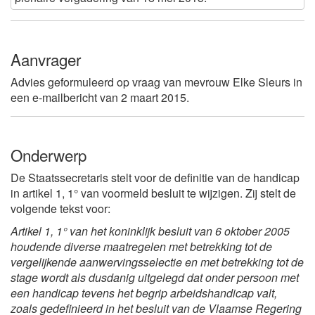
Aanvrager
Advies geformuleerd op vraag van mevrouw Elke Sleurs in
een e-mailbericht van 2 maart 2015.
Onderwerp
De Staatssecretaris stelt voor de definitie van de handicap
in artikel 1, 1° van voormeld besluit te wijzigen. Zij stelt de
volgende tekst voor:
Artikel 1, 1° van het koninklijk besluit van 6 oktober 2005
houdende diverse maatregelen met betrekking tot de
vergelijkende aanwervingsselectie en met betrekking tot de
stage wordt als dusdanig uitgelegd dat onder persoon met
een handicap tevens het begrip arbeidshandicap valt,
zoals gedefinieerd in het besluit van de Vlaamse Regering