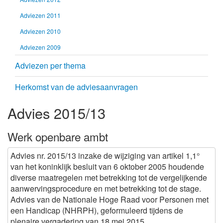
Adviezen 2011
Adviezen 2010
Adviezen 2009
Adviezen per thema
Herkomst van de adviesaanvragen
Advies 2015/13
Werk openbare ambt
Advies nr. 2015/13 inzake de wijziging van artikel 1,1°
van het koninklijk besluit van 6 oktober 2005 houdende
diverse maatregelen met betrekking tot de vergelijkende
aanwervingsprocedure en met betrekking tot de stage.
Advies van de Nationale Hoge Raad voor Personen met
een Handicap (NHRPH), geformuleerd tijdens de
plenaire vergadering van 18 mei 2015.