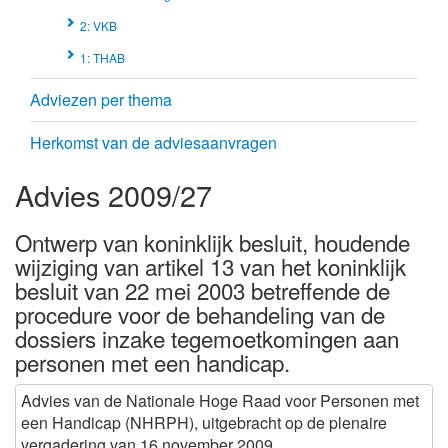
2: VKB
1: THAB
Adviezen per thema
Herkomst van de adviesaanvragen
Advies 2009/27
Ontwerp van koninklijk besluit, houdende
wijziging van artikel 13 van het koninklijk
besluit van 22 mei 2003 betreffende de
procedure voor de behandeling van de
dossiers inzake tegemoetkomingen aan
personen met een handicap.
Advies van de Nationale Hoge Raad voor Personen met
een Handicap (NHRPH), uitgebracht op de plenaire
vergadering van 16 november 2009.