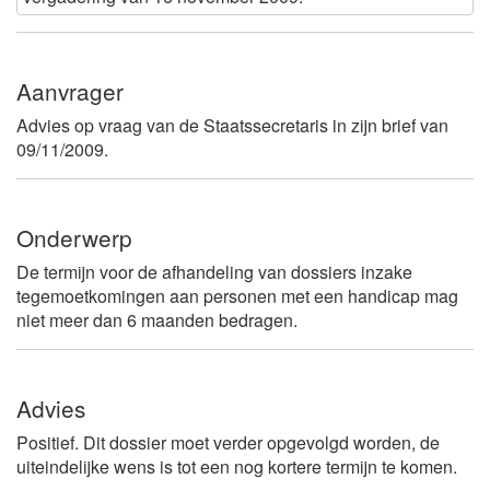
Aanvrager
Advies op vraag van de Staatssecretaris in zijn brief van
09/11/2009.
Onderwerp
De termijn voor de afhandeling van dossiers inzake
tegemoetkomingen aan personen met een handicap mag
niet meer dan 6 maanden bedragen.
Advies
Positief. Dit dossier moet verder opgevolgd worden, de
uiteindelijke wens is tot een nog kortere termijn te komen.