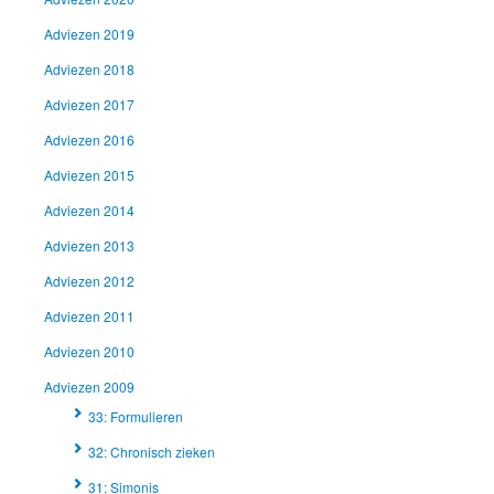
Adviezen 2019
Adviezen 2018
Adviezen 2017
Adviezen 2016
Adviezen 2015
Adviezen 2014
Adviezen 2013
Adviezen 2012
Adviezen 2011
Adviezen 2010
Adviezen 2009
33: Formulieren
32: Chronisch zieken
31: Simonis