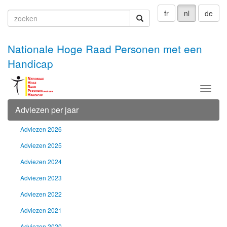
fr
nl
de
zoeken
zoeken
Nationale Hoge Raad Personen met een
Handicap
Menu
Adviezen per jaar
Adviezen 2026
Adviezen 2025
Adviezen 2024
Adviezen 2023
Adviezen 2022
Adviezen 2021
Adviezen 2020