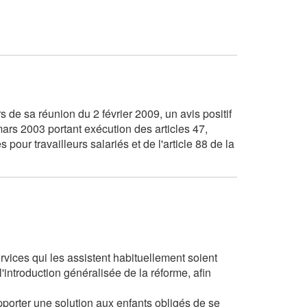
de sa réunion du 2 février 2009, un avis positif
 mars 2003 portant exécution des articles 47,
pour travailleurs salariés et de l'article 88 de la
ervices qui les assistent habituellement soient
l'introduction généralisée de la réforme, afin
apporter une solution aux enfants obligés de se