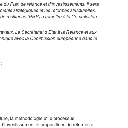
e du Plan de relance et d’investissements. Il sera
ments stratégiques et les réformes structurelles.
t de résilience (PRR) à remettre à la Commission
avaux. Le Secrétariat d’État à la Relance et aux
echnique avec la Commission européenne dans le
:
ure, la méthodologie et le processus
 d’investissement et propositions de réforme) a