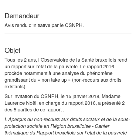
Demandeur
Avis rendu d'initiative par le CSNPH.
Objet
Tous les 2 ans, l’Observatoire de la Santé bruxellois rend
un rapport sur l’état de la pauvreté. Le rapport 2016
procède notamment à une analyse du phénomène
grandissant du « non take up » (non-recours aux droits
existants).
Sur invitation du CSNPH, le 15 janvier 2018, Madame
Laurence Noël, en charge du rapport 2016, a présenté 2
des 5 parties de ce rapport :
I. Aperçus du non-recours aux droits sociaux et de la sous-
protection sociale en Région bruxelloise - Cahier
thématique du Rapport bruxellois sur l’état de la pauvreté