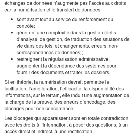
échanges de données n’augmente pas l’accès aux droits
car la numérisation et le transfert de données
sont avant tout au service du renforcement du
contrôle;
génèrent une complexité dans la gestion (défis
d’analyse, de gestion, de traduction des situations de
vie dans des lois, et changements, erreurs, non-
correspondances de données)
;
restreignent la régularisation administrative,
augmentent la dépendance des systèmes pour
fournir des documents et traiter les dossiers.
Si en théorie, la numérisation devrait permettre la
facilitation, l’amélioration, l’efficacité, la disponibilité des
informations, sur le terrain
,
elle induit une augmentation de
la charge de la preuve, des erreurs d’encodage, des
blocages pour non concordance.
Les blocages qui apparaissent sont en totale contradiction
avec les droits à l’information, à poser des questions, à un
accès direct et indirect, à une rectification…