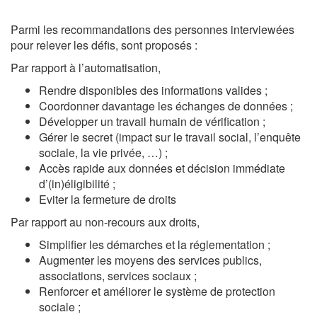
Parmi les recommandations des personnes interviewées
pour relever les défis, sont proposés :
Par rapport à l’automatisation,
Rendre disponibles des informations valides ;
Coordonner davantage les échanges de données ;
Développer un travail humain de vérification ;
Gérer le secret (impact sur le travail social, l’enquête
sociale, la vie privée, …) ;
Accès rapide aux données et décision immédiate
d’(in)éligibilité ;
Eviter la fermeture de droits
Par rapport au non-recours aux droits,
Simplifier les démarches et la réglementation ;
Augmenter les moyens des services publics,
associations, services sociaux ;
Renforcer et améliorer le système de protection
sociale ;