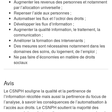
Augmenter les revenus des personnes et notamment
par l’allocation universelle ;
Repenser l’aide aux personnes ;
Automatiser les flux et l’octroi des droits ;
Développer les flux d’information ;
Augmenter la qualité information, le traitement, la
communication ;
Améliorer la formation des intervenants ;
Des mesures sont nécessaires notamment dans les
domaines des soins, du logement, de l’emploi ;
Ne pas faire d’économies en matière de droits
sociaux
Avis
Le CSNPH souligne la qualité et la pertinence de
l’information récoltée mais aussi la pertinence du focus de
l’analyse, à savoir les conséquences de l’automatisation à
l’accès aux droits. Le CSNPH soutient la majorité des