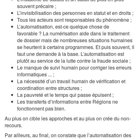
souvent précaire ;
L’invisibilisation des personnes en statut et en droits ;
Tous les acteurs sont responsables du phénomène ;
L’automatisation, est-ce quelque chose de
favorable ? La numérisation aide dans le traitement
de dossier mais de nombreuses situations humaines
se heurtent à certains programmes. Et puis souvent, il
faut une demande à la base. L’automatisation est
plutôt au service de la lutte contre la fraude sociale ;
Le manque de suivi humain pour corriger les erreurs
informatiques ... ;
La nécessité d’un travail humain de vérification et
coordination entre structures ;
La pauvreté et le temps qui passe épuisent ;
Les transferts d’informations entre Régions ne
fonctionnent pas bien.
Au plus on cible les approches et au plus on crée du non-
recours.
Par ailleurs, au final, on constate que l’automatisation des