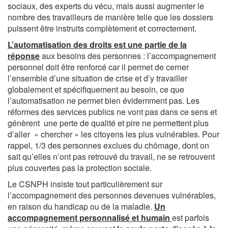
sociaux, des experts du vécu, mais aussi augmenter le
nombre des travailleurs de manière telle que les dossiers
puissent être instruits complètement et correctement.
L’automatisation des droits est une partie de la
réponse
aux besoins des personnes : l’accompagnement
personnel doit être renforcé car il permet de cerner
l’ensemble d’une situation de crise et d’y travailler
globalement et spécifiquement au besoin, ce que
l’automatisation ne permet bien évidemment pas. Les
réformes des services publics ne vont pas dans ce sens et
génèrent une perte de qualité et pire ne permettent plus
d’aller « chercher » les citoyens les plus vulnérables. Pour
rappel, 1/3 des personnes exclues du chômage, dont on
sait qu’elles n’ont pas retrouvé du travail, ne se retrouvent
plus couvertes pas la protection sociale.
Le CSNPH insiste tout particulièrement sur
l’accompagnement des personnes devenues vulnérables,
en raison du handicap ou de la maladie.
Un
accompagnement personnalisé et humain
est parfois