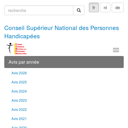
fr
nl
de
recherche
recherche
Conseil Supérieur National des Personnes
Handicapées
Menu
Avis par année
Avis 2026
Avis 2025
Avis 2024
Avis 2023
Avis 2022
Avis 2021
Avis 2020