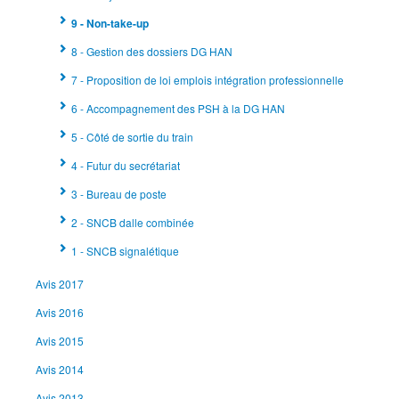
9 - Non-take-up
8 - Gestion des dossiers DG HAN
7 - Proposition de loi emplois intégration professionnelle
6 - Accompagnement des PSH à la DG HAN
5 - Côté de sortie du train
4 - Futur du secrétariat
3 - Bureau de poste
2 - SNCB dalle combinée
1 - SNCB signalétique
Avis 2017
Avis 2016
Avis 2015
Avis 2014
Avis 2013