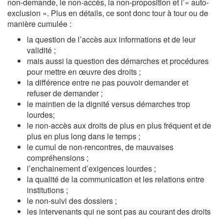
non-demande, le non-accès, la non-proposition et l’« auto-
exclusion ». Plus en détails, ce sont donc tour à tour ou de
manière cumulée :
la question de l’accès aux informations et de leur
validité ;
mais aussi la question des démarches et procédures
pour mettre en œuvre des droits ;
la différence entre ne pas pouvoir demander et
refuser de demander ;
le maintien de la dignité versus démarches trop
lourdes;
le non-accès aux droits de plus en plus fréquent et de
plus en plus long dans le temps ;
le cumul de non-rencontres, de mauvaises
compréhensions ;
l’enchainement d’exigences lourdes ;
la qualité de la communication et les relations entre
institutions ;
le non-suivi des dossiers ;
les intervenants qui ne sont pas au courant des droits