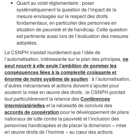
Quant au volet réglementaire : poser
systématiquement la question de l’impact de la
mesure envisagée sur le respect des droits
fondamentaux, en particulier des personnes en
situation de pauvreté et de handicap. Cette question
est pertinente aussi lors de l’évaluation des mesures
adoptées.
Le CSNPH insistait lourdement que l’idée de
l’automatisation, intéressante sur le plan des principes,
ne
peut nourrir à elle seule l’ambition de gommer les
conséquences liées à la complexité croissante et
énorme de notre système de soutien
: à l’automatisation,
d’autres mécanismes et actions doivent s’ajouter pour
soutenir la mise en œuvre des droits : le CSNPH pointait
tout particulièrement la relance des
Conférences
interministérielles
et la nécessité de conclure des
accords de coopération
pour le développement de plans
nationaux de lutte contre la pauvreté et l’inclusion des
personnes handicapées et de placer la dimension « mise
en œuvre droits de l’homme » au cœur des actions