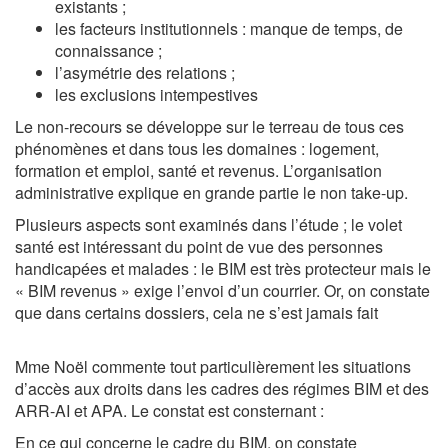
existants ;
les facteurs institutionnels : manque de temps, de
connaissance ;
l’asymétrie des relations ;
les exclusions intempestives
Le non-recours se développe sur le terreau de tous ces
phénomènes et dans tous les domaines : logement,
formation et emploi, santé et revenus. L’organisation
administrative explique en grande partie le non take-up.
Plusieurs aspects sont examinés dans l’étude ; le volet
santé est intéressant du point de vue des personnes
handicapées et malades : le BIM est très protecteur mais le
« BIM revenus » exige l’envoi d’un courrier. Or, on constate
que dans certains dossiers, cela ne s’est jamais fait
Mme Noël commente tout particulièrement les situations
d’accès aux droits dans les cadres des régimes BIM et des
ARR-AI et APA. Le constat est consternant :
En ce qui concerne le cadre du BIM, on constate