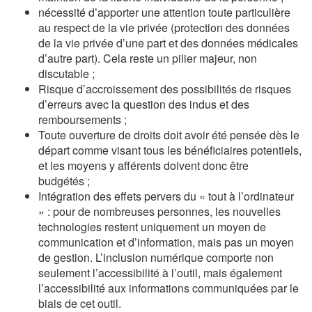
nécessité d’apporter une attention toute particulière
au respect de la vie privée (protection des données
de la vie privée d’une part et des données médicales
d’autre part). Cela reste un pilier majeur, non
discutable ;
Risque d’accroissement des possibilités de risques
d’erreurs avec la question des indus et des
remboursements ;
Toute ouverture de droits doit avoir été pensée dès le
départ comme visant tous les bénéficiaires potentiels,
et les moyens y afférents doivent donc être
budgétés ;
Intégration des effets pervers du « tout à l’ordinateur
» : pour de nombreuses personnes, les nouvelles
technologies restent uniquement un moyen de
communication et d’information, mais pas un moyen
de gestion. L’inclusion numérique comporte non
seulement l’accessibilité à l’outil, mais également
l’accessibilité aux informations communiquées par le
biais de cet outil.