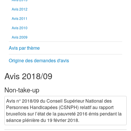
Avis 2012
Avis 2011
Avis 2010
Avis 2009
Avis par thème
Origine des demandes d'avis
Avis 2018/09
Non-take-up
Avis n° 2018/09 du Conseil Supérieur National des
Personnes Handicapées (CSNPH) relatif au rapport
bruxellois sur l’état de la pauvreté 2016 émis pendant la
séance plénière du 19 février 2018.