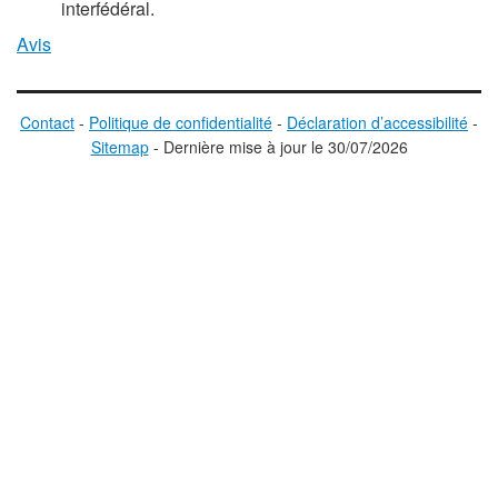
interfédéral.
Avis
Contact
-
Politique de confidentialité
-
Déclaration d’accessibilité
-
Sitemap
-
D
ernière mise à jour le
30/07/2026