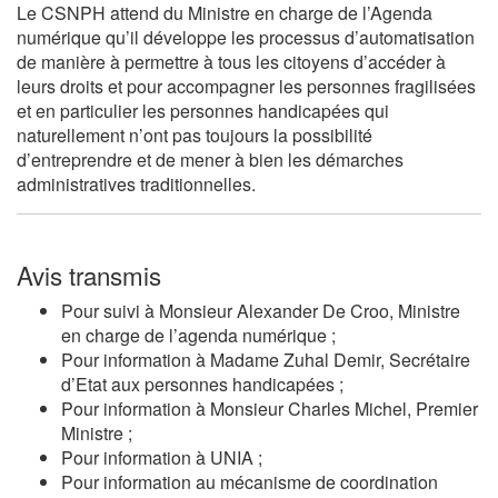
Le CSNPH attend du Ministre en charge de l’Agenda
numérique qu’il développe les processus d’automatisation
de manière à permettre à tous les citoyens d’accéder à
leurs droits et pour accompagner les personnes fragilisées
et en particulier les personnes handicapées qui
naturellement n’ont pas toujours la possibilité
d’entreprendre et de mener à bien les démarches
administratives traditionnelles.
Avis transmis
Pour suivi à Monsieur
Alexander De Croo
, Ministre
en charge de l’agenda numérique ;
Pour information à Madame Zuhal Demir, Secrétaire
d’Etat aux personnes handicapées ;
Pour information à Monsieur Charles Michel, Premier
Ministre ;
Pour information à UNIA ;
Pour information au mécanisme de coordination