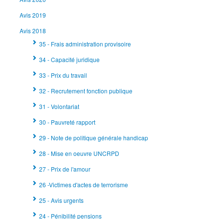
Avis 2019
Avis 2018
35 - Frais administration provisoire
34 - Capacité juridique
33 - Prix du travail
32 - Recrutement fonction publique
31 - Volontariat
30 - Pauvreté rapport
29 - Note de politique générale handicap
28 - Mise en oeuvre UNCRPD
27 - Prix de l'amour
26 -Victimes d'actes de terrorisme
25 - Avis urgents
24 - Pénibilité pensions