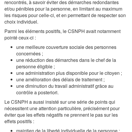
rencontrés, à savoir éviter des démarches redondantes
et/ou pénibles pour la personne, en limitant au maximum
les risques pour celle-ci, et en permettant de respecter son
choix individuel.
Parmi les éléments positifs, le CSNPH avait notamment
pointé ceux-ci :
une meilleure couverture sociale des personnes
concernées ;
une réduction des démarches dans le chef de la
personne éligible ;
une administration plus disponible pour le citoyen ;
une amélioration des délais de traitement ;
une diminution du travail administratif grâce au
contrôle a posteriori.
Le CSNPH a aussi insisté sur une série de points qui
nécessitent une attention particulière, précisément pour
éviter que les effets négatifs ne prennent le pas sur les
effets positifs :
maintien de la liberté individuelle de la personne ;