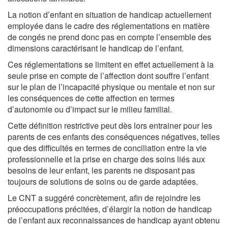
La notion d’enfant en situation de handicap actuellement
employée dans le cadre des réglementations en matière
de congés ne prend donc pas en compte l’ensemble des
dimensions caractérisant le handicap de l’enfant.
Ces réglementations se limitent en effet actuellement à la
seule prise en compte de l’affection dont souffre l’enfant
sur le plan de l’incapacité physique ou mentale et non sur
les conséquences de cette affection en termes
d’autonomie ou d’impact sur le milieu familial.
Cette définition restrictive peut dès lors entrainer pour les
parents de ces enfants des conséquences négatives, telles
que des difficultés en termes de conciliation entre la vie
professionnelle et la prise en charge des soins liés aux
besoins de leur enfant, les parents ne disposant pas
toujours de solutions de soins ou de garde adaptées.
Le CNT a suggéré concrètement, afin de rejoindre les
préoccupations précitées, d’élargir la notion de handicap
de l’enfant aux reconnaissances de handicap ayant obtenu