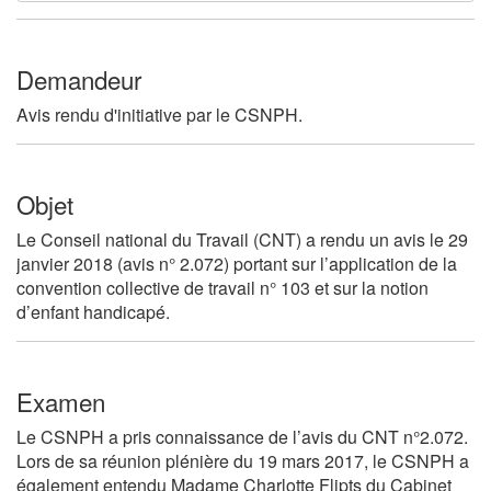
Demandeur
Avis rendu d'initiative par le CSNPH.
Objet
Le Conseil national du Travail (CNT) a rendu un avis le 29
janvier 2018 (avis n° 2.072) portant sur l’application de la
convention collective de travail n° 103 et sur la notion
d’enfant handicapé.
Examen
Le CSNPH a pris connaissance de l’avis du CNT n°2.072.
Lors de sa réunion plénière du 19 mars 2017, le CSNPH a
également entendu Madame Charlotte Flipts du Cabinet