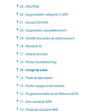
23 - FAQ PRM
22 - Augmentation catégorie C ARR
21 - Accueil DG HAN
20 - Suppression assujettissement
19 - Validité des cartes de stationnement
18 - Montants AI
17 - Aidants proches
16 - Fiches handistreaming
15 - Congé de soins
14 - Traité de Marrakech
13 - Droits voyageurs ferroviaires
12 - Programme National de Réforme 2018
11 - Avis montants ARR
10 - Projet de circulaire ARR