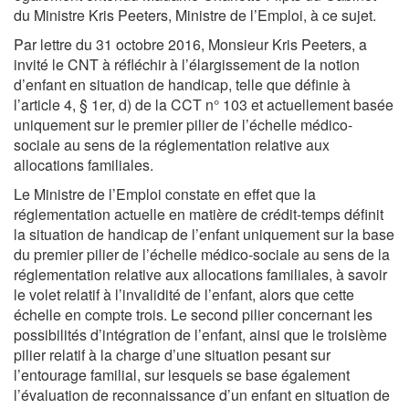
du Ministre Kris Peeters, Ministre de l’Emploi, à ce sujet.
Par lettre du 31 octobre 2016, Monsieur Kris Peeters, a
invité le CNT à réfléchir à l’élargissement de la notion
d’enfant en situation de handicap, telle que définie à
l’article 4, § 1er, d) de la CCT n° 103 et actuellement basée
uniquement sur le premier pilier de l’échelle médico-
sociale au sens de la réglementation relative aux
allocations familiales.
Le Ministre de l’Emploi constate en effet que la
réglementation actuelle en matière de crédit-temps définit
la situation de handicap de l’enfant uniquement sur la base
du premier pilier de l’échelle médico-sociale au sens de la
réglementation relative aux allocations familiales, à savoir
le volet relatif à l’invalidité de l’enfant, alors que cette
échelle en compte trois. Le second pilier concernant les
possibilités d’intégration de l’enfant, ainsi que le troisième
pilier relatif à la charge d’une situation pesant sur
l’entourage familial, sur lesquels se base également
l’évaluation de reconnaissance d’un enfant en situation de