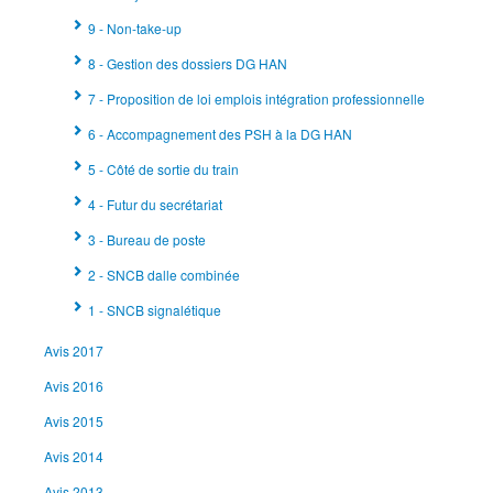
9 - Non-take-up
8 - Gestion des dossiers DG HAN
7 - Proposition de loi emplois intégration professionnelle
6 - Accompagnement des PSH à la DG HAN
5 - Côté de sortie du train
4 - Futur du secrétariat
3 - Bureau de poste
2 - SNCB dalle combinée
1 - SNCB signalétique
Avis 2017
Avis 2016
Avis 2015
Avis 2014
Avis 2013