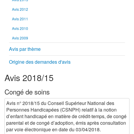
Avis 2012
Avis 2011
Avis 2010
Avis 2009
Avis par thème
Origine des demandes d'avis
Avis 2018/15
Congé de soins
Avis n° 2018/15 du Conseil Supérieur National des
Personnes Handicapées (CSNPH) relatif à la notion
d’enfant handicapé en matière de crédit-temps, de congé
parental et de congé d’adoption, émis après consultation
par voie électronique en date du 03/04/2018.