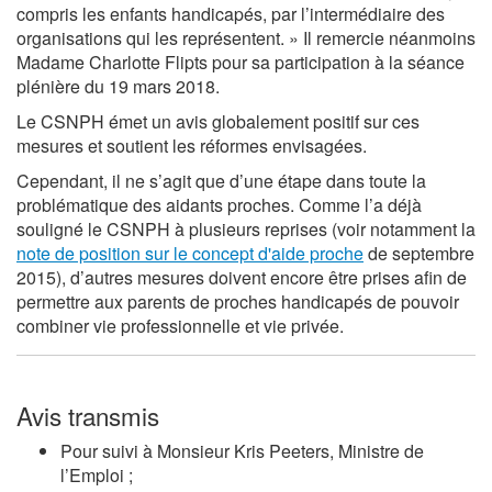
compris les enfants handicapés, par l’intermédiaire des
organisations qui les représentent. » Il remercie néanmoins
Madame Charlotte Flipts pour sa participation à la séance
plénière du 19 mars 2018.
Le CSNPH émet un avis globalement positif sur ces
mesures et soutient les réformes envisagées.
Cependant, il ne s’agit que d’une étape dans toute la
problématique des aidants proches. Comme l’a déjà
souligné le CSNPH à plusieurs reprises (voir notamment la
note de position sur le concept d'aide proche
de septembre
2015), d’autres mesures doivent encore être prises afin de
permettre aux parents de proches handicapés de pouvoir
combiner vie professionnelle et vie privée.
Avis transmis
Pour suivi à Monsieur
Kris Peeters
, Ministre de
l’Emploi ;