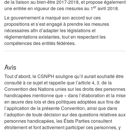
de la liaison au bien-être 2017-2018, et propose également
er
une entrée en vigueur de ces mesures au 1
avril 2018.
Le gouvernement a marqué son accord sur ces
propositions et s’est engagé à prendre les mesures
nécessaires afin d’adapter les législations et
réglementations existantes, tout en respectant les
compétences des entités fédérées.
Avis
Tout d’abord, le CSNPH souligne qu’il aurait souhaité être
consulté à ce sujet et rappelle que l’article 4, 3. de la
Convention des Nations unies sur les droits des personnes
handicapées mentionne que « dans l’élaboration et la mise
en œuvre des lois et des politiques adoptées aux fins de
l’application de la présente Convention, ainsi que dans
l’adoption de toute décision sur des questions relatives aux
personnes handicapées, les États Parties consultent
étroitement et font activement participer ces personnes, y