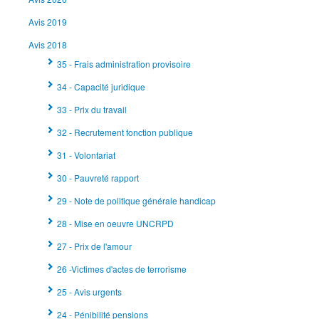
Avis 2019
Avis 2018
35 - Frais administration provisoire
34 - Capacité juridique
33 - Prix du travail
32 - Recrutement fonction publique
31 - Volontariat
30 - Pauvreté rapport
29 - Note de politique générale handicap
28 - Mise en oeuvre UNCRPD
27 - Prix de l'amour
26 -Victimes d'actes de terrorisme
25 - Avis urgents
24 - Pénibilité pensions