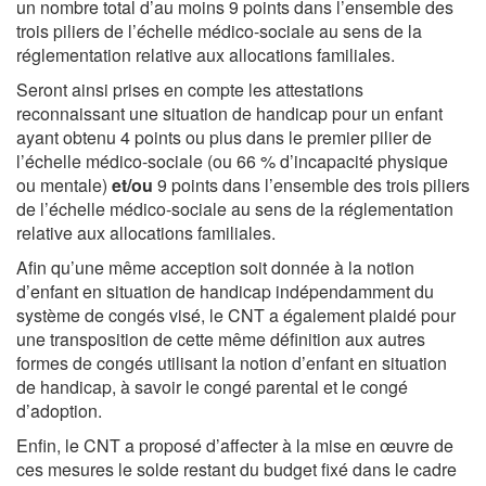
un nombre total d’au moins 9 points dans l’ensemble des
trois piliers de l’échelle médico-sociale au sens de la
réglementation relative aux allocations familiales.
Seront ainsi prises en compte les attestations
reconnaissant une situation de handicap pour un enfant
ayant obtenu 4 points ou plus dans le premier pilier de
l’échelle médico-sociale (ou 66 % d’incapacité physique
ou mentale)
et/ou
9 points dans l’ensemble des trois piliers
de l’échelle médico-sociale au sens de la réglementation
relative aux allocations familiales.
Afin qu’une même acception soit donnée à la notion
d’enfant en situation de handicap indépendamment du
système de congés visé, le CNT a également plaidé pour
une transposition de cette même définition aux autres
formes de congés utilisant la notion d’enfant en situation
de handicap, à savoir le congé parental et le congé
d’adoption.
Enfin, le CNT a proposé d’affecter à la mise en œuvre de
ces mesures le solde restant du budget fixé dans le cadre