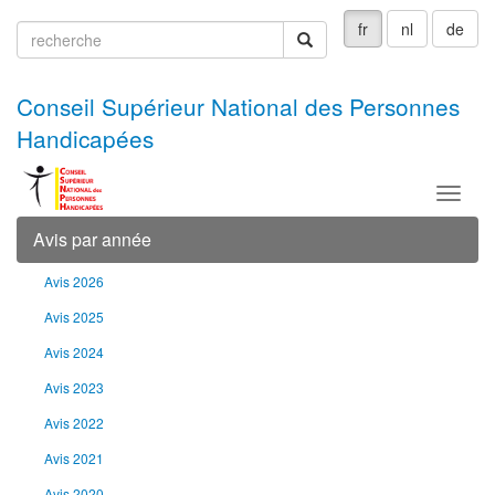
fr
nl
de
recherche
recherche
Conseil Supérieur National des Personnes
Handicapées
Menu
Avis par année
Avis 2026
Avis 2025
Avis 2024
Avis 2023
Avis 2022
Avis 2021
Avis 2020