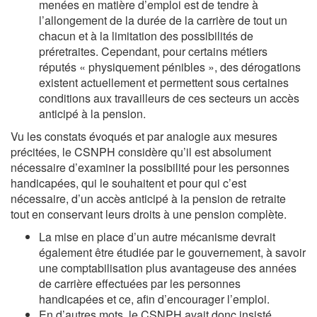
menées en matière d’emploi est de tendre à
l’allongement de la durée de la carrière de tout un
chacun et à la limitation des possibilités de
préretraites. Cependant, pour certains métiers
réputés « physiquement pénibles », des dérogations
existent actuellement et permettent sous certaines
conditions aux travailleurs de ces secteurs un accès
anticipé à la pension.
Vu les constats évoqués et par analogie aux mesures
précitées, le CSNPH considère qu’il est absolument
nécessaire d’examiner la possibilité pour les personnes
handicapées, qui le souhaitent et pour qui c’est
nécessaire, d’un accès anticipé à la pension de retraite
tout en conservant leurs droits à une pension complète.
La mise en place d’un autre mécanisme devrait
également être étudiée par le gouvernement, à savoir
une comptabilisation plus avantageuse des années
de carrière effectuées par les personnes
handicapées et ce, afin d’encourager l’emploi.
En d’autres mots, le CSNPH avait donc insisté