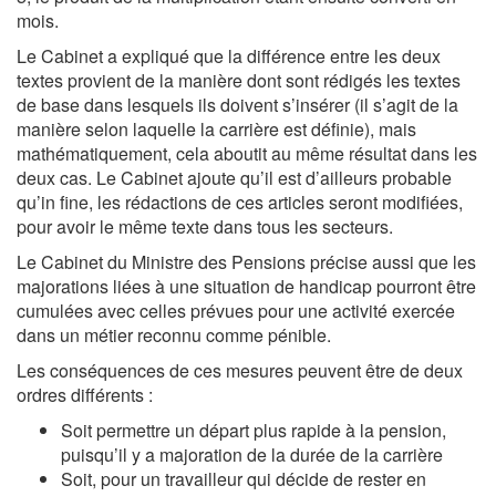
mois.
Le Cabinet a expliqué que la différence entre les deux
textes provient de la manière dont sont rédigés les textes
de base dans lesquels ils doivent s’insérer (il s’agit de la
manière selon laquelle la carrière est définie), mais
mathématiquement, cela aboutit au même résultat dans les
deux cas. Le Cabinet ajoute qu’il est d’ailleurs probable
qu’in fine, les rédactions de ces articles seront modifiées,
pour avoir le même texte dans tous les secteurs.
Le Cabinet du Ministre des Pensions précise aussi que les
majorations liées à une situation de handicap pourront être
cumulées avec celles prévues pour une activité exercée
dans un métier reconnu comme pénible.
Les conséquences de ces mesures peuvent être de deux
ordres différents :
Soit permettre un départ plus rapide à la pension,
puisqu’il y a majoration de la durée de la carrière
Soit, pour un travailleur qui décide de rester en