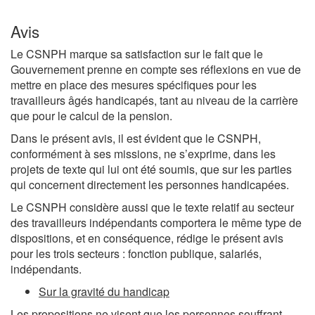
Avis
Le CSNPH marque sa satisfaction sur le fait que le
Gouvernement prenne en compte ses réflexions en vue de
mettre en place des mesures spécifiques pour les
travailleurs âgés handicapés, tant au niveau de la carrière
que pour le calcul de la pension.
Dans le présent avis, il est évident que le CSNPH,
conformément à ses missions, ne s’exprime, dans les
projets de texte qui lui ont été soumis, que sur les parties
qui concernent directement les personnes handicapées.
Le CSNPH considère aussi que le texte relatif au secteur
des travailleurs indépendants comportera le même type de
dispositions, et en conséquence, rédige le présent avis
pour les trois secteurs : fonction publique, salariés,
indépendants.
Sur la gravité du handicap
Les propositions ne visent que les personnes souffrant