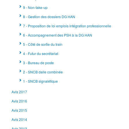
9 - Non-take-up
8 - Gestion des dossiers DG HAN
7 - Proposition de loi emplois intégration professionnelle
6 - Accompagnement des PSH à la DG HAN
5 - Côté de sortie du train
4 - Futur du secrétariat
3 - Bureau de poste
2 - SNCB dalle combinée
1 - SNCB signalétique
Avis 2017
Avis 2016
Avis 2015
Avis 2014
Avis 2013