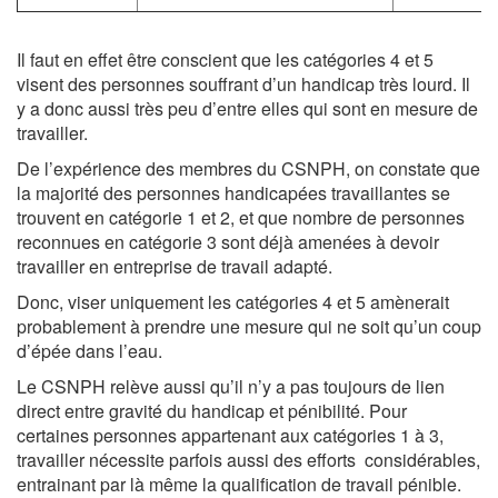
Il faut en effet être conscient que les catégories 4 et 5
visent des personnes souffrant d’un handicap très lourd. Il
y a donc aussi très peu d’entre elles qui sont en mesure de
travailler.
De l’expérience des membres du CSNPH, on constate que
la majorité des personnes handicapées travaillantes se
trouvent en catégorie 1 et 2, et que nombre de personnes
reconnues en catégorie 3 sont déjà amenées à devoir
travailler en entreprise de travail adapté.
Donc, viser uniquement les catégories 4 et 5 amènerait
probablement à prendre une mesure qui ne soit qu’un coup
d’épée dans l’eau.
Le CSNPH relève aussi qu’il n’y a pas toujours de lien
direct entre gravité du handicap et pénibilité. Pour
certaines personnes appartenant aux catégories 1 à 3,
travailler nécessite parfois aussi des efforts considérables,
entrainant par là même la qualification de travail pénible.