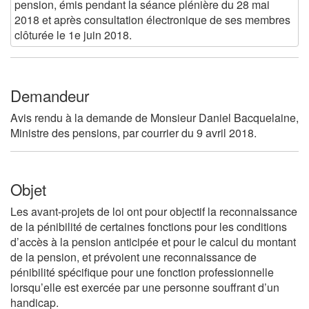
pension, émis pendant la séance plénière du 28 mai
2018 et après consultation électronique de ses membres
clôturée le 1e juin 2018.
Demandeur
Avis rendu à la demande de Monsieur Daniel Bacquelaine,
Ministre des pensions, par courrier du 9 avril 2018.
Objet
Les avant-projets de loi ont pour objectif la reconnaissance
de la pénibilité de certaines fonctions pour les conditions
d’accès à la pension anticipée et pour le calcul du montant
de la pension, et prévoient une reconnaissance de
pénibilité spécifique pour une fonction professionnelle
lorsqu’elle est exercée par une personne souffrant d’un
handicap.