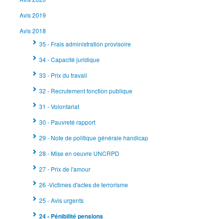
Avis 2019
Avis 2018
35 - Frais administration provisoire
34 - Capacité juridique
33 - Prix du travail
32 - Recrutement fonction publique
31 - Volontariat
30 - Pauvreté rapport
29 - Note de politique générale handicap
28 - Mise en oeuvre UNCRPD
27 - Prix de l'amour
26 -Victimes d'actes de terrorisme
25 - Avis urgents
24 - Pénibilité pensions