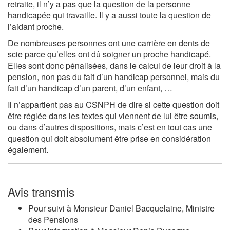
retraite, il n’y a pas que la question de la personne
handicapée qui travaille. Il y a aussi toute la question de
l’aidant proche.
De nombreuses personnes ont une carrière en dents de
scie parce qu’elles ont dû soigner un proche handicapé.
Elles sont donc pénalisées, dans le calcul de leur droit à la
pension, non pas du fait d’un handicap personnel, mais du
fait d’un handicap d’un parent, d’un enfant, …
Il n’appartient pas au CSNPH de dire si cette question doit
être réglée dans les textes qui viennent de lui être soumis,
ou dans d’autres dispositions, mais c’est en tout cas une
question qui doit absolument être prise en considération
également.
Avis transmis
Pour suivi à Monsieur Daniel Bacquelaine, Ministre
des Pensions