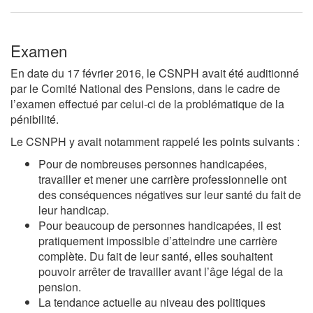
Examen
En date du 17 février 2016, le CSNPH avait été auditionné
par le Comité National des Pensions, dans le cadre de
l’examen effectué par celui-ci de la problématique de la
pénibilité.
Le CSNPH y avait notamment rappelé les points suivants :
Pour de nombreuses personnes handicapées,
travailler et mener une carrière professionnelle ont
des conséquences négatives sur leur santé du fait de
leur handicap.
Pour beaucoup de personnes handicapées, il est
pratiquement impossible d’atteindre une carrière
complète. Du fait de leur santé, elles souhaitent
pouvoir arrêter de travailler avant l’âge légal de la
pension.
La tendance actuelle au niveau des politiques