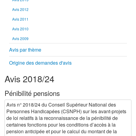
Avis 2012
Avis 2011
Avis 2010
Avis 2009
Avis par thème
Origine des demandes d'avis
Avis 2018/24
Pénibilité pensions
Avis n° 2018/24 du Conseil Supérieur National des
Personnes Handicapées (CSNPH) sur les avant-projets
de loi relatifs à la reconnaissance de la pénibilité de
certaines fonctions pour les conditions d’accès à la
pension anticipée et pour le calcul du montant de la