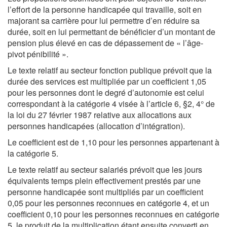
l’effort de la personne handicapée qui travaille, soit en
majorant sa carrière pour lui permettre d’en réduire sa
durée, soit en lui permettant de bénéficier d’un montant de
pension plus élevé en cas de dépassement de « l’âge-
pivot pénibilité ».
Le texte relatif au secteur fonction publique prévoit que la
durée des services est multipliée par un coefficient 1,05
pour les personnes dont le degré d’autonomie est celui
correspondant à la catégorie 4 visée à l’article 6, §2, 4° de
la loi du 27 février 1987 relative aux allocations aux
personnes handicapées (allocation d’intégration).
Le coefficient est de 1,10 pour les personnes appartenant à
la catégorie 5.
Le texte relatif au secteur salariés prévoit que les jours
équivalents temps plein effectivement prestés par une
personne handicapée sont multipliés par un coefficient
0,05 pour les personnes reconnues en catégorie 4, et un
coefficient 0,10 pour les personnes reconnues en catégorie
5, le produit de la multiplication étant ensuite converti en