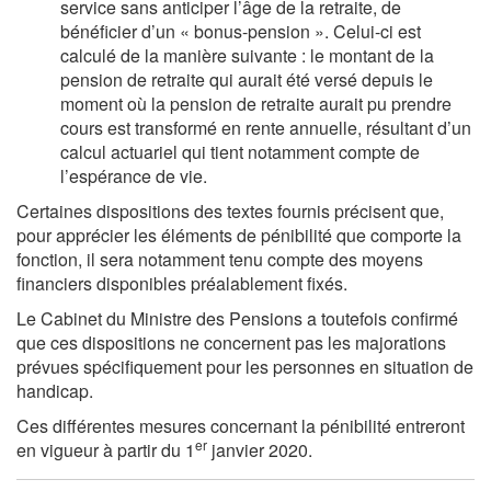
service sans anticiper l’âge de la retraite, de
bénéficier d’un « bonus-pension ». Celui-ci est
calculé de la manière suivante : le montant de la
pension de retraite qui aurait été versé depuis le
moment où la pension de retraite aurait pu prendre
cours est transformé en rente annuelle, résultant d’un
calcul actuariel qui tient notamment compte de
l’espérance de vie.
Certaines dispositions des textes fournis précisent que,
pour apprécier les éléments de pénibilité que comporte la
fonction, il sera notamment tenu compte des moyens
financiers disponibles préalablement fixés.
Le Cabinet du Ministre des Pensions a toutefois confirmé
que ces dispositions ne concernent pas les majorations
prévues spécifiquement pour les personnes en situation de
handicap.
Ces différentes mesures concernant la pénibilité entreront
er
en vigueur à partir du 1
janvier 2020.