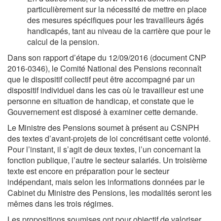
particulièrement sur la nécessité de mettre en place
des mesures spécifiques pour les travailleurs âgés
handicapés, tant au niveau de la carrière que pour le
calcul de la pension.
Dans son rapport d’étape du 12/09/2016 (document CNP
2016-0346), le Comité National des Pensions reconnaît
que le dispositif collectif peut être accompagné par un
dispositif individuel dans les cas où le travailleur est une
personne en situation de handicap, et constate que le
Gouvernement est disposé à examiner cette demande.
Le Ministre des Pensions soumet à présent au CSNPH
des textes d’avant-projets de loi concrétisant cette volonté.
Pour l’instant, il s’agit de deux textes, l’un concernant la
fonction publique, l’autre le secteur salariés. Un troisième
texte est encore en préparation pour le secteur
indépendant, mais selon les informations données par le
Cabinet du Ministre des Pensions, les modalités seront les
mêmes dans les trois régimes.
Les propositions soumises ont pour objectif de valoriser