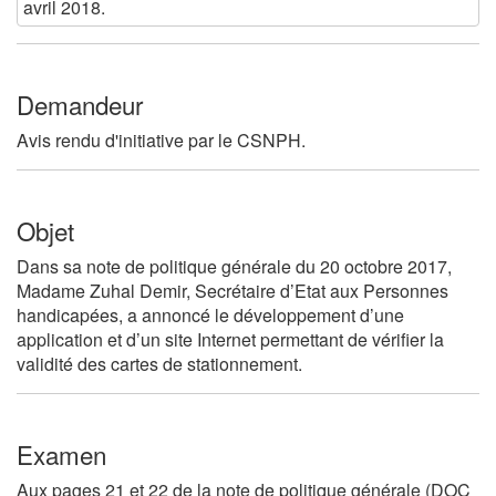
avril 2018.
Demandeur
Avis rendu d'initiative par le CSNPH.
Objet
Dans sa note de politique générale du 20 octobre 2017,
Madame Zuhal Demir, Secrétaire d’Etat aux Personnes
handicapées, a annoncé le développement d’une
application et d’un site Internet permettant de vérifier la
validité des cartes de stationnement.
Examen
Aux pages 21 et 22 de la note de politique générale (DOC