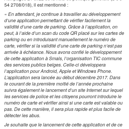
54 2708/018), il est mentionné :
«
En attendant, je continue à travailler au développement
d’une application permettant de vérifier facilement la
validité d’une carte de parking. Grâce à l’application, on
peut, à l’aide d’un scan du code QR placé sur les cartes de
parking ou en introduisant manuellement le numéro de
carte, vérifier si la validité d’une carte de parking n’est pas
arrivée à échéance. Nous avons confié le développement
de cette application à Smals, l’organisation TIC commune
des services publics belges. Celle-ci développera
l’application pour Android, Apple et Windows Phone.
L’application sera lancée au début décembre 2017. Dans
le courant de la première moitié de l’année prochaine
suivra également le lancement d’un site Internet sur lequel
les services de police et les citoyens pourront introduire le
numéro de carte et vérifier ainsi si une carte est valable ou
pas. De cette manière, il sera plus rapide et plus facile de
détecter les abus.
Je souhaite que le lancement de cette application et de ce