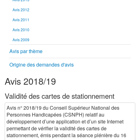
Avis 2012
Avis 2011
Avis 2010
Avis 2009
Avis par thème
Origine des demandes d'avis
Avis 2018/19
Validité des cartes de stationnement
Avis n° 2018/19 du Conseil Supérieur National des
Personnes Handicapées (CSNPH) relatif au
développement d’une application et d’un site Internet
permettant de vérifier la validité des cartes de
stationnement, émis pendant la séance plénière du 16