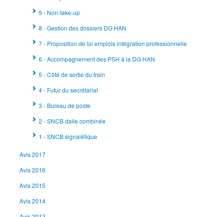
9 - Non-take-up
8 - Gestion des dossiers DG HAN
7 - Proposition de loi emplois intégration professionnelle
6 - Accompagnement des PSH à la DG HAN
5 - Côté de sortie du train
4 - Futur du secrétariat
3 - Bureau de poste
2 - SNCB dalle combinée
1 - SNCB signalétique
Avis 2017
Avis 2016
Avis 2015
Avis 2014
Avis 2013