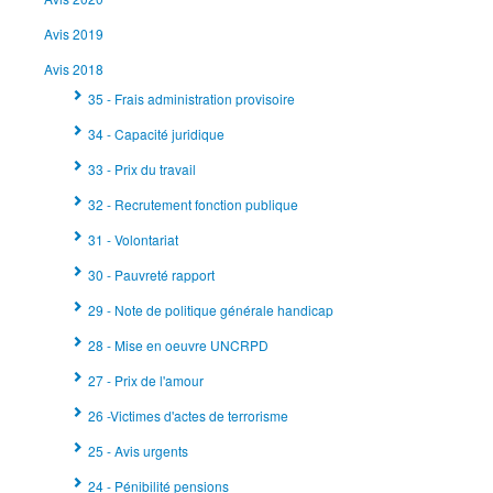
Avis 2019
Avis 2018
35 - Frais administration provisoire
34 - Capacité juridique
33 - Prix du travail
32 - Recrutement fonction publique
31 - Volontariat
30 - Pauvreté rapport
29 - Note de politique générale handicap
28 - Mise en oeuvre UNCRPD
27 - Prix de l'amour
26 -Victimes d'actes de terrorisme
25 - Avis urgents
24 - Pénibilité pensions