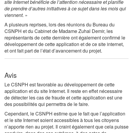
site Internet bénéficie de l’attention nécessaire et planifie
de prendre d’autres initiatives à ce sujet dans les mois qui
viennent.
»
A plusieurs reprises, lors des réunions du Bureau du
CSNPH et du Cabinet de Madame Zuhal Demir, les
représentants de cette dernière ont également confirmé le
développement de cette application et de ce site internet,
et ont fait part de l’état d’avancement du projet.
Avis
Le CSNPH est favorable au développement de cette
application et du site Internet. Il reste en effet nécessaire
de détecter les cas de fraude et cette application est une
des possibilités qui permettra de le faire.
Cependant, le CSNPH estime que le fait que l’application
et le site Internet soient accessibles à tous les citoyens
n’apporte rien au projet. Il craint également que cela puisse