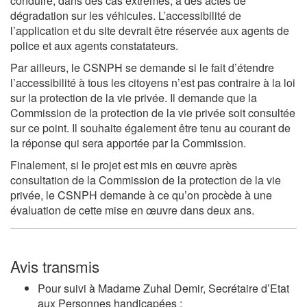
conduire, dans des cas extrêmes, à des actes de
dégradation sur les véhicules. L’accessibilité de
l’application et du site devrait être réservée aux agents de
police et aux agents constatateurs.
Par ailleurs, le CSNPH se demande si le fait d’étendre
l’accessibilité à tous les citoyens n’est pas contraire à la loi
sur la protection de la vie privée. Il demande que la
Commission de la protection de la vie privée soit consultée
sur ce point. Il souhaite également être tenu au courant de
la réponse qui sera apportée par la Commission.
Finalement, si le projet est mis en œuvre après
consultation de la Commission de la protection de la vie
privée, le CSNPH demande à ce qu’on procède à une
évaluation de cette mise en œuvre dans deux ans.
Avis transmis
Pour suivi à Madame Zuhal Demir, Secrétaire d’Etat
aux Personnes handicapées ;