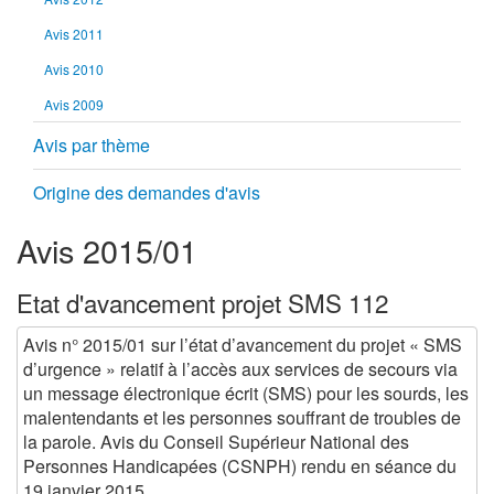
Avis 2011
Avis 2010
Avis 2009
Avis par thème
Origine des demandes d'avis
Avis 2015/01
Etat d'avancement projet SMS 112
Avis n° 2015/01 sur l’état d’avancement du projet « SMS
d’urgence » relatif à l’accès aux services de secours via
un message électronique écrit (SMS) pour les sourds, les
malentendants et les personnes souffrant de troubles de
la parole. Avis du Conseil Supérieur National des
Personnes Handicapées (CSNPH) rendu en séance du
19 janvier 2015