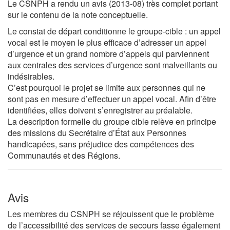
Le CSNPH a rendu un avis (2013-08) très complet portant
sur le contenu de la note conceptuelle.
Le constat de départ conditionne le groupe-cible : un appel
vocal est le moyen le plus efficace d’adresser un appel
d’urgence et un grand nombre d’appels qui parviennent
aux centrales des services d’urgence sont malveillants ou
indésirables.
C’est pourquoi le projet se limite aux personnes qui ne
sont pas en mesure d’effectuer un appel vocal. Afin d’être
identifiées, elles doivent s’enregistrer au préalable.
La description formelle du groupe cible relève en principe
des missions du Secrétaire d’État aux Personnes
handicapées, sans préjudice des compétences des
Communautés et des Régions.
Avis
Les membres du CSNPH se réjouissent que le problème
de l’accessibilité des services de secours fasse également