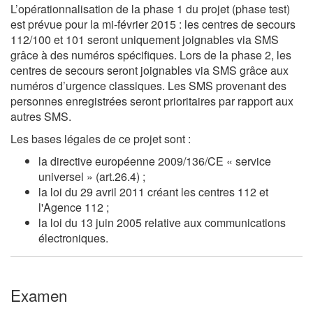
L’opérationnalisation de la phase 1 du projet (phase test)
est prévue pour la mi-février 2015 : les centres de secours
112/100 et 101 seront uniquement joignables via SMS
grâce à des numéros spécifiques. Lors de la phase 2, les
centres de secours seront joignables via SMS grâce aux
numéros d’urgence classiques. Les SMS provenant des
personnes enregistrées seront prioritaires par rapport aux
autres SMS.
Les bases légales de ce projet sont :
la directive européenne 2009/136/CE « service
universel » (art.26.4) ;
la loi du 29 avril 2011 créant les centres 112 et
l'Agence 112 ;
la loi du 13 juin 2005 relative aux communications
électroniques.
Examen