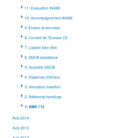
11: Evaluation INAMI
10: Accompagnement INAMI
9: Emploi et données
8: Conseil de l'Europe C5
7: Liaison bien-être
6: SNCB assistance
5: Guichets SNCB
4: Dispense chômeur
3: Allocation insertion
2: Référents handicap
1: SMS 112
Avis 2014
Avis 2013
Avis 2012