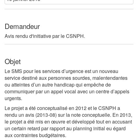
Demandeur
Avis rendu d'initiative par le CSNPH.
Objet
Le SMS pour les services d’urgence est un nouveau
service destiné aux personnes sourdes, malentendantes
ou atteintes d’un autre handicap qui empêche de
communiquer par un appel vocal avec un centre d’appels
urgents.
Le projet a été conceptualisé en 2012 et le CSNPH a
rendu un avis (2013-08) sur la note conceptuelle. En 2013,
le projet a été mis en œuvre et développé tout en accusant
un certain retard par rapport au planning initial eu égard
aux contraintes budgétaires.