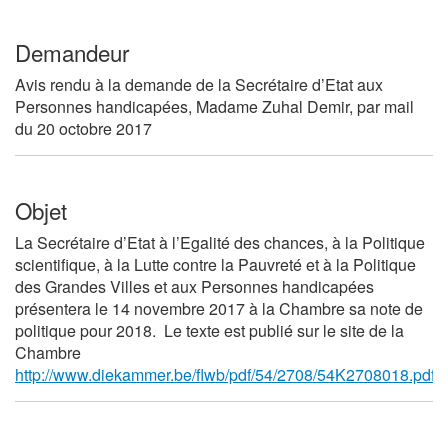
Demandeur
Avis rendu à la demande de la Secrétaire d’Etat aux
Personnes handicapées, Madame Zuhal Demir, par mail
du 20 octobre 2017
Objet
La Secrétaire d’Etat à l’Egalité des chances, à la Politique
scientifique, à la Lutte contre la Pauvreté et à la Politique
des Grandes Villes et aux Personnes handicapées
présentera le 14 novembre 2017 à la Chambre sa note de
politique pour 2018. Le texte est publié sur le site de la
Chambre
http://www.diekammer.be/flwb/pdf/54/2708/54K2708018.pdf