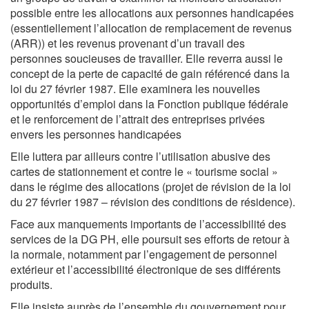
possible entre les allocations aux personnes handicapées
(essentiellement l’allocation de remplacement de revenus
(ARR)) et les revenus provenant d’un travail des
personnes soucieuses de travailler. Elle reverra aussi le
concept de la perte de capacité de gain référencé dans la
loi du 27 février 1987. Elle examinera les nouvelles
opportunités d’emploi dans la Fonction publique fédérale
et le renforcement de l’attrait des entreprises privées
envers les personnes handicapées
Elle luttera par ailleurs contre l’utilisation abusive des
cartes de stationnement et contre le « tourisme social »
dans le régime des allocations (projet de révision de la loi
du 27 février 1987 – révision des conditions de résidence).
Face aux manquements importants de l’accessibilité des
services de la DG PH, elle poursuit ses efforts de retour à
la normale, notamment par l’engagement de personnel
extérieur et l’accessibilité électronique de ses différents
produits.
Elle insiste auprès de l’ensemble du gouvernement pour