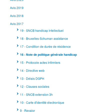
Avis 2019
Avis 2018
Avis 2017
19 - SNCB handicap intellectuel
18 - Bruxelles-Schuman assistance
17 - Condition de durée de résidence
16 - Note de politique générale handicap
15 - Protocole actes infirmiers
14 - Directive web
13 - Délais DGPH
12 - Clauses sociales
11 - SNCB extension 3h
10 - Carte d'identité électronique
9 - Revalor