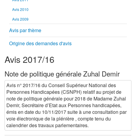
Avis 2010
Avis 2009
Avis par thème
Origine des demandes d'avis
Avis 2017/16
Note de politique générale Zuhal Demir
Avis n° 2017/16 du Conseil Supérieur National des
Personnes Handicapées (CSNPH) relatif au projet de
note de politique générale pour 2018 de Madame Zuhal
Demir, Secrétaire d’Etat aux Personnes handicapées,
émis en date du 10/11/2017 suite à une consultation par
voie électronique de la plénière , compte tenu du
calendrier des travaux parlementaires.