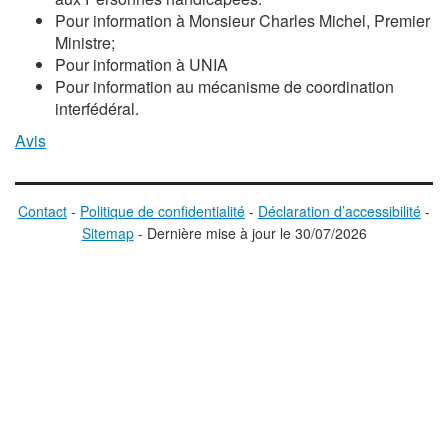
Pour information à Monsieur Charles Michel, Premier
Ministre;
Pour information à UNIA
Pour information au mécanisme de coordination
interfédéral.
Avis
Contact
-
Politique de confidentialité
-
Déclaration d’accessibilité
-
Sitemap
-
D
ernière mise à jour le
30/07/2026