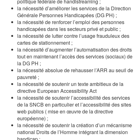
politique fédérale de handistreaming ;
la nécessité d’améliorer les services de la Direction
Générale Personnes Handicapées (DG PH) ;
la nécessité de renforcer l’emploi des personnes
handicapées dans les secteurs privé et public ;
la nécessité de lutter contre l’usage frauduleux des
cartes de stationnement ;
la nécessité d’augmenter l’automatisation des droits
tout en maintenant l’accès des services (sociaux) de
la DG PH ;
la nécessité absolue de rehausser l’ARR au seuil de
pauvreté ;
la nécessité de soutenir un texte ambitieux de la
directive European Accessibility Act
la nécessité de soutenir l’accessibilité des services
de la SNCB en particulier et l’accessibilité des sites
web publics ( mise en œuvre de la directive
européenne) ;
la nécessité de soutenir la création d’un mécanisme
national Droits de l’Homme intégrant la dimension
handicap ;