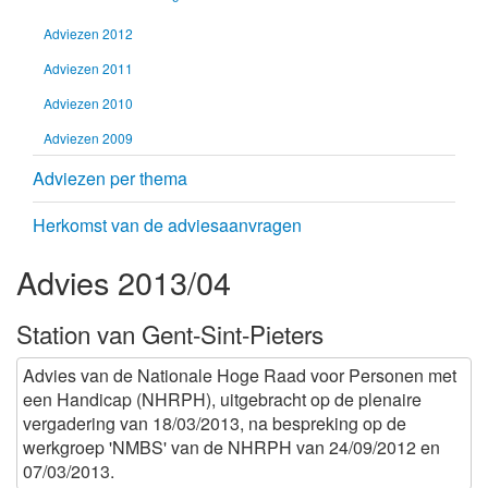
Adviezen 2012
Adviezen 2011
Adviezen 2010
Adviezen 2009
Adviezen per thema
Herkomst van de adviesaanvragen
Advies 2013/04
Station van Gent-Sint-Pieters
Advies van de Nationale Hoge Raad voor Personen met
een Handicap (NHRPH), uitgebracht op de plenaire
vergadering van 18/03/2013, na bespreking op de
werkgroep 'NMBS' van de NHRPH van 24/09/2012 en
07/03/2013.