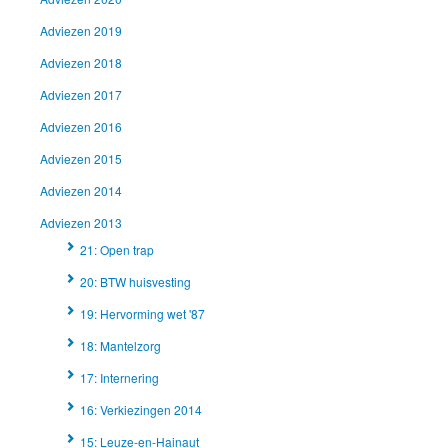
Adviezen 2019
Adviezen 2018
Adviezen 2017
Adviezen 2016
Adviezen 2015
Adviezen 2014
Adviezen 2013
21: Open trap
20: BTW huisvesting
19: Hervorming wet '87
18: Mantelzorg
17: Internering
16: Verkiezingen 2014
15: Leuze-en-Hainaut