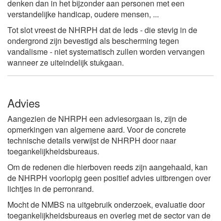
denken dan in het bijzonder aan personen met een
verstandelijke handicap, oudere mensen, ...
Tot slot vreest de NHRPH dat de leds - die stevig in de
ondergrond zijn bevestigd als bescherming tegen
vandalisme - niet systematisch zullen worden vervangen
wanneer ze uiteindelijk stukgaan.
Advies
Aangezien de NHRPH een adviesorgaan is, zijn de
opmerkingen van algemene aard. Voor de concrete
technische details verwijst de NHRPH door naar
toegankelijkheidsbureaus.
Om de redenen die hierboven reeds zijn aangehaald, kan
de NHRPH voorlopig geen positief advies uitbrengen over
lichtjes in de perronrand.
Mocht de NMBS na uitgebruik onderzoek, evaluatie door
toegankelijkheidsbureaus en overleg met de sector van de