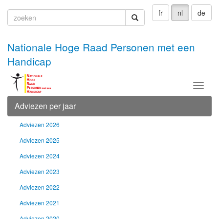
fr
nl
de
zoeken
zoeken
Nationale Hoge Raad Personen met een
Handicap
Menu
Adviezen per jaar
Adviezen 2026
Adviezen 2025
Adviezen 2024
Adviezen 2023
Adviezen 2022
Adviezen 2021
Adviezen 2020