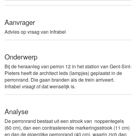
Aanvrager
Advies op vraag van Infrabel
Onderwerp
Bij de heraanleg van perron 12 in het station van Gent-Sint-
Pieters heeft de architect leds (lampjes) geplaatst in de
perronrand. Die gaan branden als de trein arriveert.
Infrabel vraagt of dat wenselijk is.
Analyse
De perronrand bestaat uit een strook van noppentegels
(60 cm), dan een contrasterende markeringsstrook (11 cm)
en dan de eigenlijke perronrand (40 cm), waarin zich dan