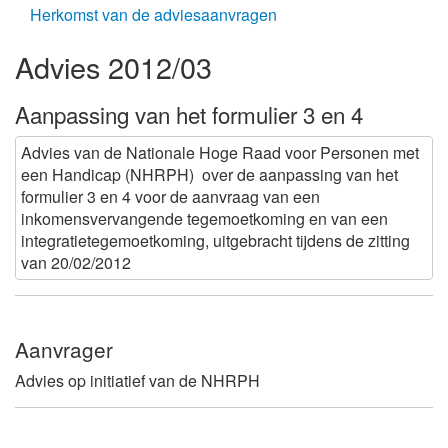
Herkomst van de adviesaanvragen
Advies 2012/03
Aanpassing van het formulier 3 en 4
Advies van de Nationale Hoge Raad voor Personen met
een Handicap (NHRPH) over de aanpassing van het
formulier 3 en 4 voor de aanvraag van een
inkomensvervangende tegemoetkoming en van een
integratietegemoetkoming, uitgebracht tijdens de zitting
van 20/02/2012
Aanvrager
Advies op initiatief van de NHRPH