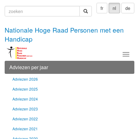
fr
nl
de
zoeken
zoeken
Nationale Hoge Raad Personen met een
Handicap
Menu
Adviezen per jaar
Adviezen 2026
Adviezen 2025
Adviezen 2024
Adviezen 2023
Adviezen 2022
Adviezen 2021
Adviezen 2020