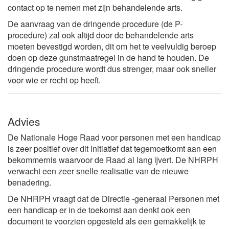
contact op te nemen met zijn behandelende arts.
De aanvraag van de dringende procedure (de P-
procedure) zal ook altijd door de behandelende arts
moeten bevestigd worden, dit om het te veelvuldig beroep
doen op deze gunstmaatregel in de hand te houden. De
dringende procedure wordt dus strenger, maar ook sneller
voor wie er recht op heeft.
Advies
De Nationale Hoge Raad voor personen met een handicap
is zeer positief over dit initiatief dat tegemoetkomt aan een
bekommernis waarvoor de Raad al lang ijvert. De NHRPH
verwacht een zeer snelle realisatie van de nieuwe
benadering.
De NHRPH vraagt dat de Directie -generaal Personen met
een handicap er in de toekomst aan denkt ook een
document te voorzien opgesteld als een gemakkelijk te