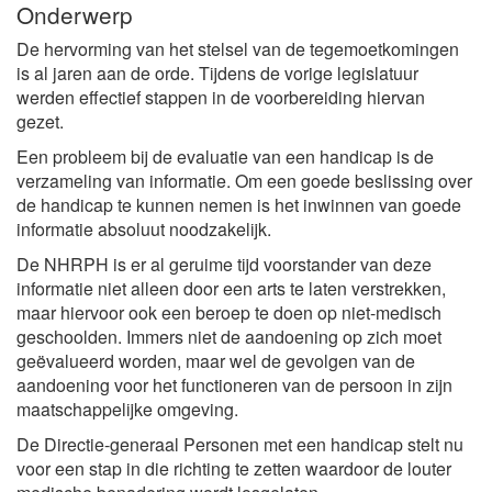
Onderwerp
De hervorming van het stelsel van de tegemoetkomingen
is al jaren aan de orde. Tijdens de vorige legislatuur
werden effectief stappen in de voorbereiding hiervan
gezet.
Een probleem bij de evaluatie van een handicap is de
verzameling van informatie. Om een goede beslissing over
de handicap te kunnen nemen is het inwinnen van goede
informatie absoluut noodzakelijk.
De NHRPH is er al geruime tijd voorstander van deze
informatie niet alleen door een arts te laten verstrekken,
maar hiervoor ook een beroep te doen op niet-medisch
geschoolden. Immers niet de aandoening op zich moet
geëvalueerd worden, maar wel de gevolgen van de
aandoening voor het functioneren van de persoon in zijn
maatschappelijke omgeving.
De Directie-generaal Personen met een handicap stelt nu
voor een stap in die richting te zetten waardoor de louter