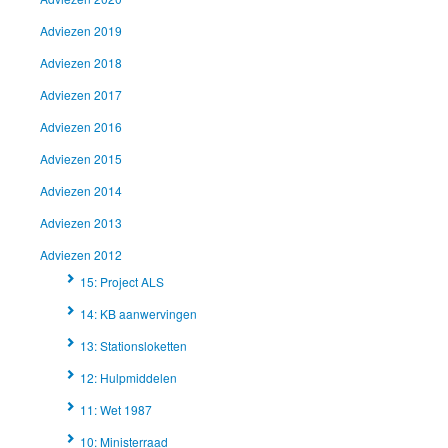
Adviezen 2019
Adviezen 2018
Adviezen 2017
Adviezen 2016
Adviezen 2015
Adviezen 2014
Adviezen 2013
Adviezen 2012
15: Project ALS
14: KB aanwervingen
13: Stationsloketten
12: Hulpmiddelen
11: Wet 1987
10: Ministerraad