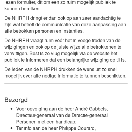
lezen formulier, dit om een zo ruim mogelijk publiek te
kunnen bereiken.
De NHRPH dringt er dan ook op aan zeer aandachtig te
zijn wat betreft de communicatie van deze aanpassing aan
alle betrokken personen en instanties.
De NHRPH vraagt ruim vóór het in voege treden van de
wijzigingen en ook op de juiste wijze alle betrokkenen te
verwittigen. Best is zo vlug mogelijk via de website het
publiek te informeren dat een belangrijke wijziging op til is.
De leden van de NHRPH drukken de wens uit zo snel
mogelijk over alle nodige informatie te kunnen beschikken.
Bezorgd
Voor opvolging aan de heer André Gubbels,
Directeur-generaal van de Directie-generaal
Personen met een handicap;
Ter info aan de heer Philippe Courard,