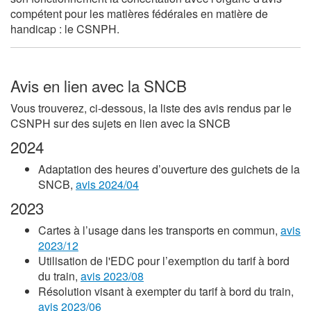
compétent pour les matières fédérales en matière de
handicap : le CSNPH.
Avis en lien avec la SNCB
Vous trouverez, ci-dessous, la liste des avis rendus par le
CSNPH sur des sujets en lien avec la SNCB
2024
Adaptation des heures d’ouverture des guichets de la
SNCB,
avis 2024/04
2023
Cartes à l’usage dans les transports en commun,
avis
2023/12
Utilisation de l'EDC pour l’exemption du tarif à bord
du train,
avis 2023/08
Résolution visant à exempter du tarif à bord du train,
avis 2023/06