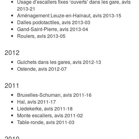
Usage d’escaliers fixes ‘ouverts’ dans les gare, avis
2013-21
Aménagement Leuze-en-Hainaut, avis 2013-15
Dalles podotactiles, avis 2013-03
Gand-Saint-Pierre, avis 2013-04
Roulers, avis 2013-05
2012
Guichets dans les gares, avis 2012-13
Ostende, avis 2012-07
2011
Bruxelles-Schuman, avis 2011-16
Hal, avis 2011-17
Liedekerke, avis 2011-18
Monte escaliers, avis 2011-02
Table-ronde, avis 2011-03
2010