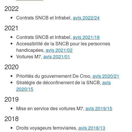
2022
Contrats SNCB et Infrabel,
avis 2022/24
2021
Contrats SNCB et Infrabel,
avis 2021/18
Accessibilité de la SNCB pour les personnes
handicapées,
avis 2021/02
Voitures M7,
avis 2021/01
2020
Priorités du gouvernement De Croo,
avis 2020/21
Stratégie de déconfinement de la SNCB,
avis
2020/15
2019
Mise en service des voitures M7,
avis 2019/15
2018
Droits voyageurs ferroviaires,
avis 2018/13