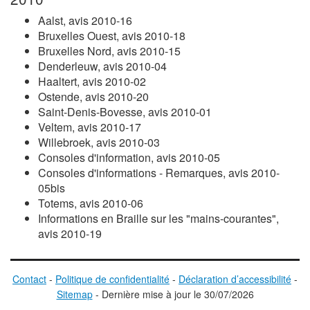
Aalst, avis 2010-16
Bruxelles Ouest, avis 2010-18
Bruxelles Nord, avis 2010-15
Denderleuw, avis 2010-04
Haaltert, avis 2010-02
Ostende, avis 2010-20
Saint-Denis-Bovesse, avis 2010-01
Veltem, avis 2010-17
Willebroek, avis 2010-03
Consoles d'information, avis 2010-05
Consoles d'informations - Remarques, avis 2010-
05bis
Totems, avis 2010-06
Informations en Braille sur les "mains-courantes",
avis 2010-19
Contact
-
Politique de confidentialité
-
Déclaration d’accessibilité
-
Sitemap
-
D
ernière mise à jour le
30/07/2026