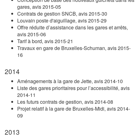
gares, avis 2015-05
Contrats de gestion SNCB, avis 2015-30
Louvain poste d'aiguillage, avis 2015-29
Offre réduite d’assistance dans les gares et arrêts,
avis 2015-06
Tarif à bord, avis 2015-21
Travaux en gare de Bruxelles-Schuman, avis 2015-
16
2014
Aménagements à la gare de Jette, avis 2014-10
Liste des gares prioritaires pour l’accessibilité, avis
2014-11
Les futurs contrats de gestion, avis 2014-08
Projet relatif à la gare de Bruxelles-Midi, avis 2014-
09
2013