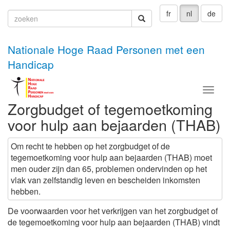
fr
nl
de
zoeken
zoeken
Nationale Hoge Raad Personen met een
Handicap
Menu
Zorgbudget of tegemoetkoming
voor hulp aan bejaarden (THAB)
Om recht te hebben op het zorgbudget of de
tegemoetkoming voor hulp aan bejaarden (THAB) moet
men ouder zijn dan 65, problemen ondervinden op het
vlak van zelfstandig leven en bescheiden inkomsten
hebben.
De voorwaarden voor het verkrijgen van het zorgbudget of
de tegemoetkoming voor hulp aan bejaarden (THAB) vindt