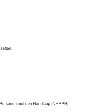
zetten.
or Personen met een Handicap (NHRPH);