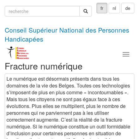
fr
nl
de
recherche
recherche
Conseil Supérieur National des Personnes
Handicapées
Menu
Fracture numérique
Le numérique est désormais présents dans tous les
domaines de la vie des Belges. Toutes ces technologies
s’imposent de plus en plus comme « incontournables ».
Mais tous les citoyens ne sont pas égaux face à ces
évolutions. Plus elles se multiplient, plus le nombre de
personnes qui ne parviennent pas à les utiliser
correctement augmente. C’est la réalité de la fracture
numérique. Si le numérique constitue un outil formidable
d’inclusion pour certaines personnes en situation de