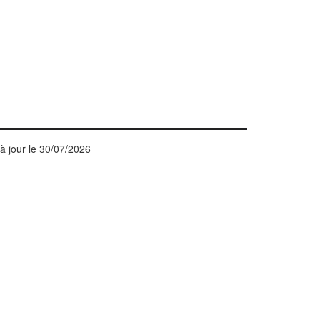
à jour le
30/07/2026