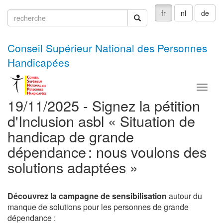
fr
nl
de
recherche
recherche
Conseil Supérieur National des Personnes
Handicapées
Menu
19/11/2025 - Signez la pétition
d'Inclusion asbl « Situation de
handicap de grande
dépendance : nous voulons des
solutions adaptées »
Découvrez la campagne de sensibilisation
autour du
manque de solutions pour les personnes de grande
dépendance :