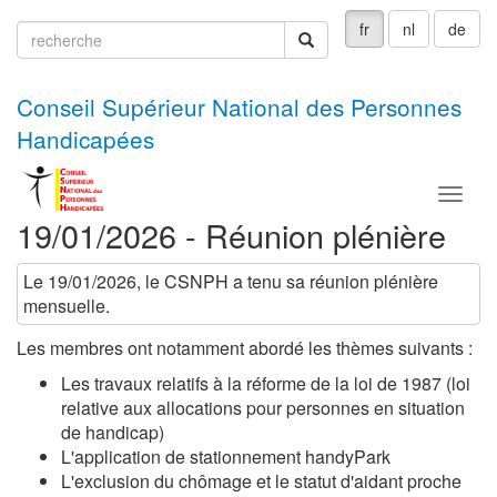
fr
nl
de
recherche
recherche
Conseil Supérieur National des Personnes
Handicapées
Menu
19/01/2026 - Réunion plénière
Le 19/01/2026, le CSNPH a tenu sa réunion plénière
mensuelle.
Les membres ont notamment abordé les thèmes suivants :
Les travaux relatifs à la réforme de la loi de 1987 (loi
relative aux allocations pour personnes en situation
de handicap)
L'application de stationnement handyPark
L'exclusion du chômage et le statut d'aidant proche