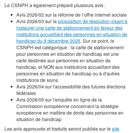
Le CSNPH a également préparé plusieurs avis :
Avis 2026/02 sur la réforme de l’offre internet sociale
Avis 2026/03 sur la
proposition de résolution visant à
instaurer une carte de stationnement en faveur des
institutions accueillant des personnes en situation de
handicap du 9 décembre 2025
. Sur ce point, le
CSNPH est catégorique : la carte de stationnement
pour personnes en situation de handicap est une
carte destinée aux personnes en situation de
handicap, et NON aux institutions accueillant des
personnes en situation de handicap ou à d'autres
institutions de soins.
Avis 2026/04 sur l'accessibilité des futures élections
fédérales
Avis 2026/05 sur l'enquête en ligne de la
Commission européenne concernant la stratégie
européenne en matière de droits des personnes en
situation de handicap
Les avis approuvés et traduits seront publiés sur le
site