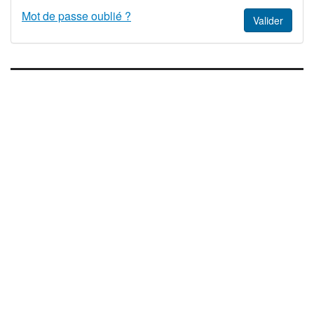
Mot de passe oublié ?