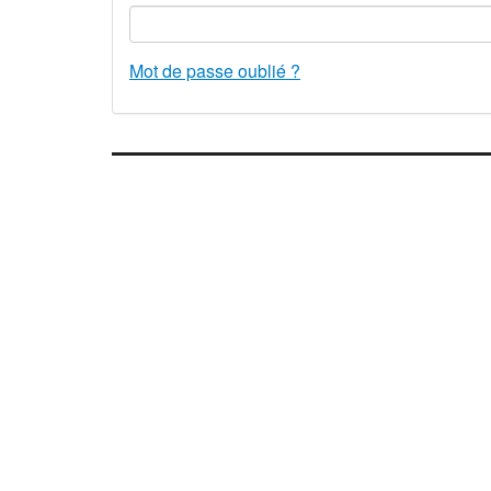
Mot de passe oublié ?