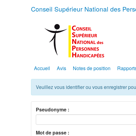
Conseil Supérieur National des Pe
Accueil
Avis
Notes de position
Rapport
Veuillez vous identifier ou vous enregistrer pou
Pseudonyme :
Mot de passe :