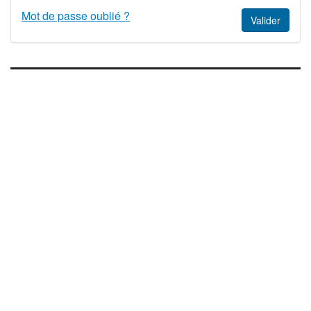
Mot de passe oublié ?