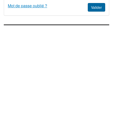
Mot de passe oublié ?