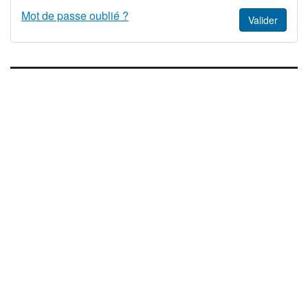
Mot de passe oublié ?