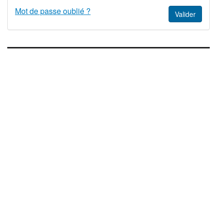
Mot de passe oublié ?