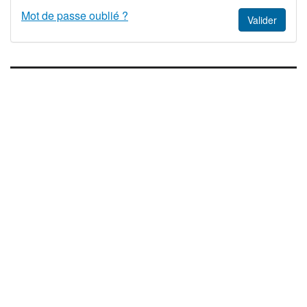
Mot de passe oublié ?