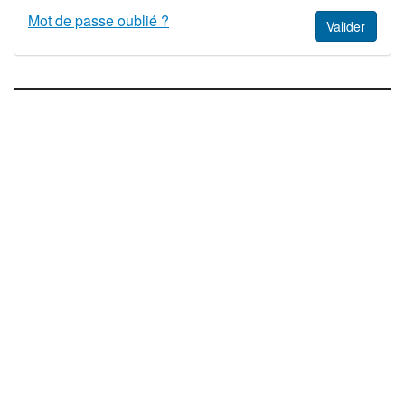
Mot de passe oublié ?