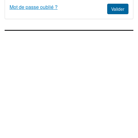
Mot de passe oublié ?