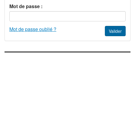
Mot de passe :
Mot de passe oublié ?