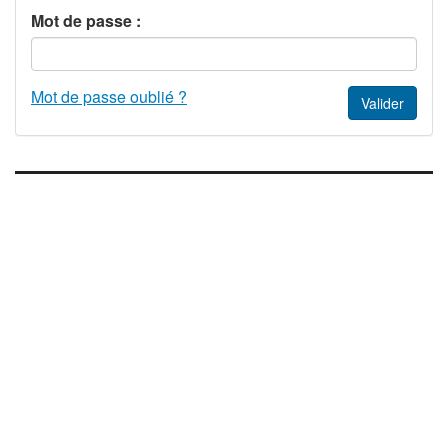
Mot de passe :
Mot de passe oublié ?