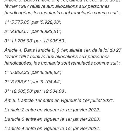
février 1987 relative aux allocations aux personnes
handicapées, les montants sont remplacés comme suit :
1° ‘5.775,05’ par ‘5.922,33’;
2° ‘8.662,57’ par ‘8.883,51’;
3° ‘11.706,93’ par ‘12.005,50’.
Article 4. Dans l'article 6, § 1er, alinéa 1er, de la loi du 27
février 1987 relative aux allocations aux personnes
handicapées, les montants sont remplacés comme suit :
1° ‘5.922,33’ par ‘6.069,62’;
2° ‘8.883,51’ par ‘9.104,44’;
3° ‘12.005,50’ par ‘12.304,08’.
Art. 5. L'article 1er entre en vigueur le 1er juillet 2021.
L'article 2 entre en vigueur le 1er janvier 2022.
L'article 3 entre en vigueur le 1er janvier 2023.
L'article 4 entre en vigueur le 1er janvier 2024.