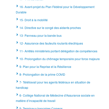
16- Avant-projet du Plan Fédéral pour le Développement
Durable
15- Droit à la mobilité
14- Directive sur le congé des aidants proches
13- Panneau pour la bande bus
12- Assurance des fauteuils roulants électriques
11- Arrêtés ministériels portant délégation de compétences
10- Prolongation du chômage temporaire pour force majeure
9- Plan pour la Reprise et la Résilience
8- Prolongation de la prime COVID
7- Télétravail pour les agents fédéraux en situation de
handicap
6- Collège National de Médecine d’Assurance sociale en
matière d’incapacité de travail
5- Terminaux bancaires Comeos