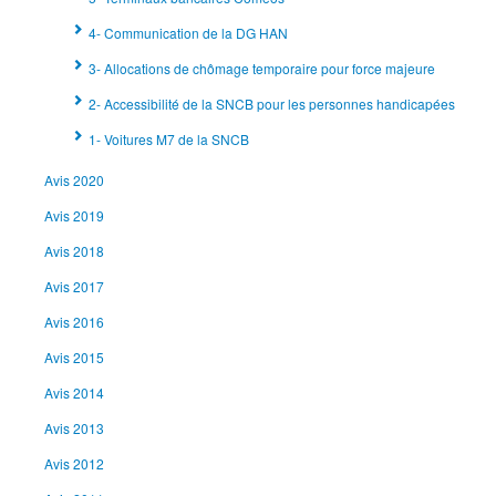
4- Communication de la DG HAN
3- Allocations de chômage temporaire pour force majeure
2- Accessibilité de la SNCB pour les personnes handicapées
1- Voitures M7 de la SNCB
Avis 2020
Avis 2019
Avis 2018
Avis 2017
Avis 2016
Avis 2015
Avis 2014
Avis 2013
Avis 2012