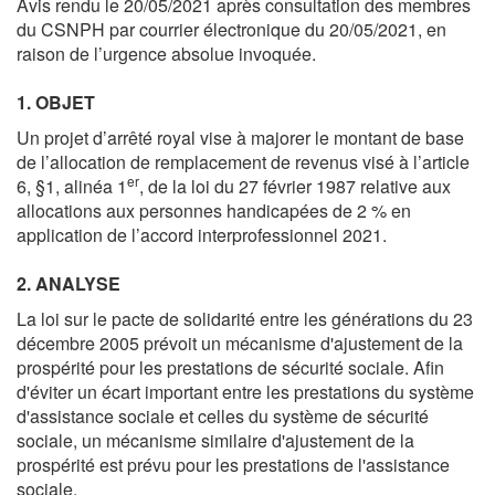
Avis rendu le 20/05/2021 après consultation des membres
du CSNPH par courrier électronique du 20/05/2021, en
raison de l’urgence absolue invoquée.
1. OBJET
Un projet d’arrêté royal vise à majorer le montant de base
de l’allocation de remplacement de revenus visé à l’article
er
6, §1, alinéa 1
, de la loi du 27 février 1987 relative aux
allocations aux personnes handicapées de 2 % en
application de l’accord interprofessionnel 2021.
2. ANALYSE
La loi sur le pacte de solidarité entre les générations du 23
décembre 2005 prévoit un mécanisme d'ajustement de la
prospérité pour les prestations de sécurité sociale. Afin
d'éviter un écart important entre les prestations du système
d'assistance sociale et celles du système de sécurité
sociale, un mécanisme similaire d'ajustement de la
prospérité est prévu pour les prestations de l'assistance
sociale.