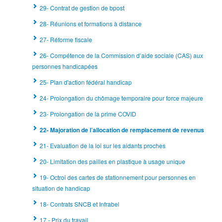
29- Contrat de gestion de bpost
28- Réunions et formations à distance
27- Réforme fiscale
26- Compétence de la Commission d’aide sociale (CAS) aux
personnes handicapées
25- Plan d'action fédéral handicap
24- Prolongation du chômage temporaire pour force majeure
23- Prolongation de la prime COVID
22- Majoration de l’allocation de remplacement de revenus
21- Evaluation de la loi sur les aidants proches
20- Limitation des pailles en plastique à usage unique
19- Octroi des cartes de stationnement pour personnes en
situation de handicap
18- Contrats SNCB et Infrabel
17 - Prix du travail