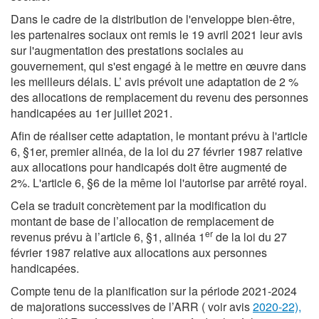
Dans le cadre de la distribution de l'enveloppe bien-être,
les partenaires sociaux ont remis le 19 avril 2021 leur avis
sur l'augmentation des prestations sociales au
gouvernement, qui s'est engagé à le mettre en œuvre dans
les meilleurs délais. L’ avis prévoit une adaptation de 2 %
des allocations de remplacement du revenu des personnes
handicapées au 1er juillet 2021.
Afin de réaliser cette adaptation, le montant prévu à l'article
6, §1er, premier alinéa, de la loi du 27 février 1987 relative
aux allocations pour handicapés doit être augmenté de
2%. L'article 6, §6 de la même loi l'autorise par arrêté royal.
Cela se traduit concrètement par la modification du
montant de base de l’allocation de remplacement de
er
revenus prévu à l’article 6, §1, alinéa 1
de la loi du 27
février 1987 relative aux allocations aux personnes
handicapées.
Compte tenu de la planification sur la période 2021-2024
de majorations successives de l’ARR ( voir avis
2020-22),