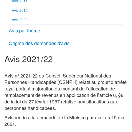
Avis 2011
Avis 2010
Avis 2009
Avis par thème
Origine des demandes d'avis
Avis 2021/22
Avis n° 2021-22 du Conseil Supérieur National des
Personnes Handicapées (CSNPH) relatif au projet d’arrêté
royal portant majoration du montant de l’allocation de
remplacement de revenus en application de l’article 6, §6,
de la loi du 27 février 1987 relative aux allocations aux
personnes handicapées.
Avis rendu à la demande de la Ministre par mail du 19 mai
2021.