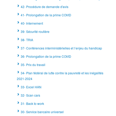
42- Procédure de demande d'avis
41- Prolongation de la prime COVID
40- Internement
39- Sécurité routière
38- TRIA
37- Conférences interministérielles et l’enjeu du handicap
36- Prolongation de la prime COVID
35- Prix du travail
34- Plan fédéral de lutte contre la pauvreté et les inégalités
2021-2024
33- Excel HAN
32- Scan cars
31- Back to work
30- Service bancaire universel