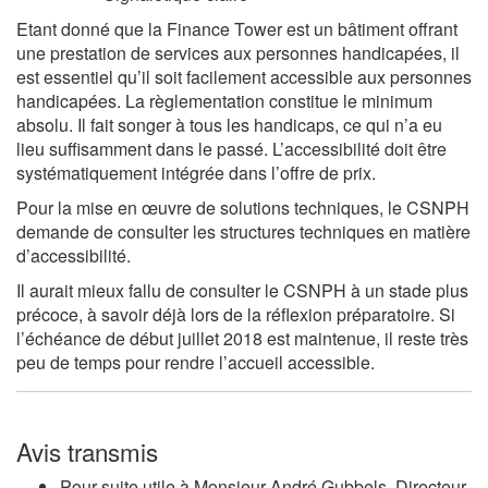
Etant donné que la Finance Tower est un bâtiment offrant
une prestation de services aux personnes handicapées, il
est essentiel qu’il soit facilement accessible aux personnes
handicapées. La règlementation constitue le minimum
absolu. Il fait songer à tous les handicaps, ce qui n’a eu
lieu suffisamment dans le passé. L’accessibilité doit être
systématiquement intégrée dans l’offre de prix.
Pour la mise en œuvre de solutions techniques, le CSNPH
demande de consulter les structures techniques en matière
d’accessibilité.
Il aurait mieux fallu de consulter le CSNPH à un stade plus
précoce, à savoir déjà lors de la réflexion préparatoire. Si
l’échéance de début juillet 2018 est maintenue, il reste très
peu de temps pour rendre l’accueil accessible.
Avis transmis
Pour suite utile à Monsieur André Gubbels, Directeur