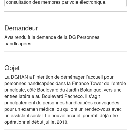
consultation des membres par voie électronique.
Demandeur
Avis rendu à la demande de la DG Personnes
handicapées.
Objet
La DGHAN a l’intention de déménager l’accueil pour
personnes handicapées dans la Finance Tower de l’entrée
principale, côté Boulevard du Jardin Botanique, vers une
entrée latérale au Boulevard Pachéco. Il s’agit
principalement de personnes handicapées convoquées
pour un examen médical ou qui ont un rendez-vous avec
un assistant social. Le nouvel accueil pourrait déjà être
opérationnel début juillet 2018.