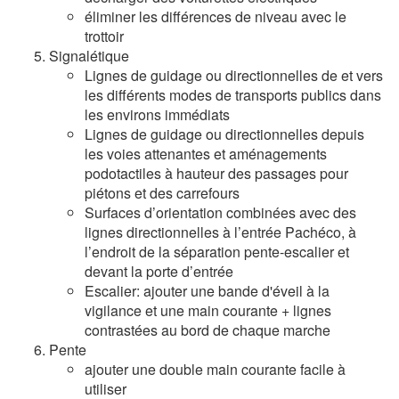
éliminer les différences de niveau avec le
trottoir
Signalétique
Lignes de guidage ou directionnelles de et vers
les différents modes de transports publics dans
les environs immédiats
Lignes de guidage ou directionnelles depuis
les voies attenantes et aménagements
podotactiles à hauteur des passages pour
piétons et des carrefours
Surfaces d’orientation combinées avec des
lignes directionnelles à l’entrée Pachéco, à
l’endroit de la séparation pente-escalier et
devant la porte d’entrée
Escalier: ajouter une bande d'éveil à la
vigilance et une main courante + lignes
contrastées au bord de chaque marche
Pente
ajouter une double main courante facile à
utiliser