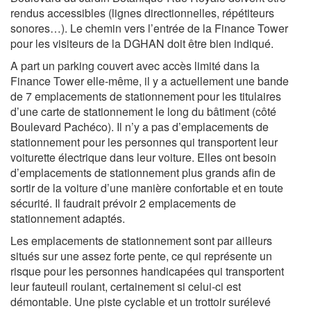
rendus accessibles (lignes directionnelles, répétiteurs
sonores…). Le chemin vers l’entrée de la Finance Tower
pour les visiteurs de la DGHAN doit être bien indiqué.
A part un parking couvert avec accès limité dans la
Finance Tower elle-même, il y a actuellement une bande
de 7 emplacements de stationnement pour les titulaires
d’une carte de stationnement le long du bâtiment (côté
Boulevard Pachéco). Il n’y a pas d’emplacements de
stationnement pour les personnes qui transportent leur
voiturette électrique dans leur voiture. Elles ont besoin
d’emplacements de stationnement plus grands afin de
sortir de la voiture d’une manière confortable et en toute
sécurité. Il faudrait prévoir 2 emplacements de
stationnement adaptés.
Les emplacements de stationnement sont par ailleurs
situés sur une assez forte pente, ce qui représente un
risque pour les personnes handicapées qui transportent
leur fauteuil roulant, certainement si celui-ci est
démontable. Une piste cyclable et un trottoir surélevé