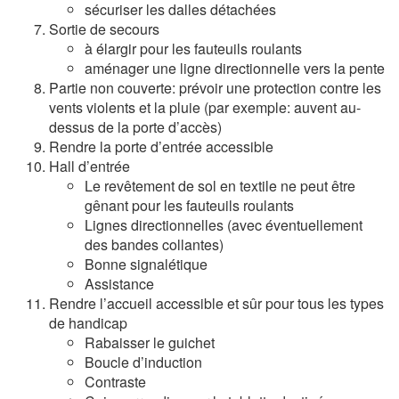
sécuriser les dalles détachées
Sortie de secours
à élargir pour les fauteuils roulants
aménager une ligne directionnelle vers la pente
Partie non couverte: prévoir une protection contre les
vents violents et la pluie (par exemple: auvent au-
dessus de la porte d’accès)
Rendre la porte d’entrée accessible
Hall d’entrée
Le revêtement de sol en textile ne peut être
gênant pour les fauteuils roulants
Lignes directionnelles (avec éventuellement
des bandes collantes)
Bonne signalétique
Assistance
Rendre l’accueil accessible et sûr pour tous les types
de handicap
Rabaisser le guichet
Boucle d’induction
Contraste