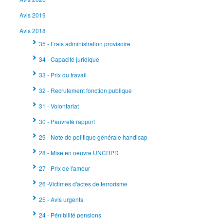
Avis 2019
Avis 2018
35 - Frais administration provisoire
34 - Capacité juridique
33 - Prix du travail
32 - Recrutement fonction publique
31 - Volontariat
30 - Pauvreté rapport
29 - Note de politique générale handicap
28 - Mise en oeuvre UNCRPD
27 - Prix de l'amour
26 -Victimes d'actes de terrorisme
25 - Avis urgents
24 - Pénibilité pensions