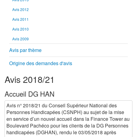
Avis 2012
Avis 2011
Avis 2010
Avis 2009
Avis par thème
Origine des demandes d'avis
Avis 2018/21
Accueil DG HAN
Avis n° 2018/21 du Conseil Supérieur National des
Personnes Handicapées (CSNPH) au sujet de la mise
en service d’un nouvel accueil dans la Finance Tower au
Boulevard Pachéco pour les clients de la DG Personnes
handicapées (DGHAN), rendu le 03/05/2018 après