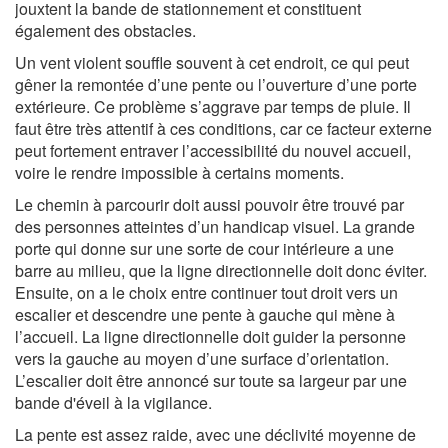
jouxtent la bande de stationnement et constituent
également des obstacles.
Un vent violent souffle souvent à cet endroit, ce qui peut
gêner la remontée d’une pente ou l’ouverture d’une porte
extérieure. Ce problème s’aggrave par temps de pluie. Il
faut être très attentif à ces conditions, car ce facteur externe
peut fortement entraver l’accessibilité du nouvel accueil,
voire le rendre impossible à certains moments.
Le chemin à parcourir doit aussi pouvoir être trouvé par
des personnes atteintes d’un handicap visuel. La grande
porte qui donne sur une sorte de cour intérieure a une
barre au milieu, que la ligne directionnelle doit donc éviter.
Ensuite, on a le choix entre continuer tout droit vers un
escalier et descendre une pente à gauche qui mène à
l’accueil. La ligne directionnelle doit guider la personne
vers la gauche au moyen d’une surface d’orientation.
L’escalier doit être annoncé sur toute sa largeur par une
bande d'éveil à la vigilance.
La pente est assez raide, avec une déclivité moyenne de