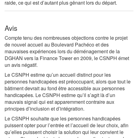
raide, ce qui est d’autant plus gênant lors du départ.
Avis
Compte tenu des nombreuses objections contre le projet
de nouvel accueil au Boulevard Pachéco et des
mauvaises expériences lors du déménagement de la
DGHAN vers la Finance Tower en 2009, le CSNPH émet
un avis négatif.
Le CSNPH estime qu’un accueil distinct pour les
personnes handicapées est préoccupant, alors que tout le
bâtiment devrait au fond être accessible aux personnes
handicapées. Le CSNPH estime qu’il s’agit là d’un
mauvais signal qui est apparemment contraire aux
principes d’inclusion et d’intégration.
Le CSNPH souhaite que les personnes handicapées
puissent opter pour l’entrée et l’accueil de leur choix, afin
qu’elles puissent choisir la solution qui leur convient le