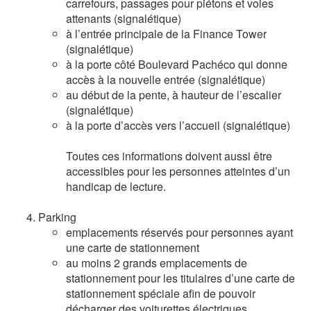
carrefours, passages pour piétons et voies
attenants (signalétique)
à l’entrée principale de la Finance Tower
(signalétique)
à la porte côté Boulevard Pachéco qui donne
accès à la nouvelle entrée (signalétique)
au début de la pente, à hauteur de l’escalier
(signalétique)
à la porte d’accès vers l’accueil (signalétique)
Toutes ces informations doivent aussi être
accessibles pour les personnes atteintes d’un
handicap de lecture.
Parking
emplacements réservés pour personnes ayant
une carte de stationnement
au moins 2 grands emplacements de
stationnement pour les titulaires d’une carte de
stationnement spéciale afin de pouvoir
décharger des voiturettes électriques