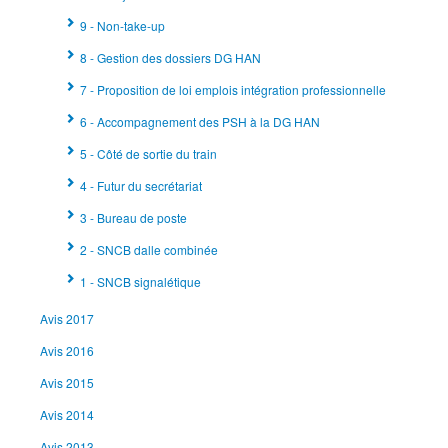
9 - Non-take-up
8 - Gestion des dossiers DG HAN
7 - Proposition de loi emplois intégration professionnelle
6 - Accompagnement des PSH à la DG HAN
5 - Côté de sortie du train
4 - Futur du secrétariat
3 - Bureau de poste
2 - SNCB dalle combinée
1 - SNCB signalétique
Avis 2017
Avis 2016
Avis 2015
Avis 2014
Avis 2013