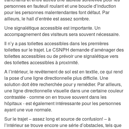
personnes en fauteuil roulant et une boucle d’induction
pour les personnes malentendantes font défaut. Par
ailleurs, le hall d’entrée est assez sombre.
Une signalétique accessible est importante. Un
accompagnement des visiteurs sera souvent nécessaire.
Il n’y a pas toilettes accessibles dans les premières
toilettes sur le trajet. Le CSNPH demande d’aménager des
toilettes accessibles ou de prévoir une signalétique vers
des toilettes accessibles à proximité.
A l’intérieur, le revêtement de sol est en textile, ce qui rend
la pose d’une ligne directionnelle plus difficile. Une
solution doit être recherchée pour y remédier. Par ailleurs,
une ligne directionnelle visuelle dans une certaine couleur
contrastée - comme on en trouve souvent dans les
hôpitaux - est également intéressante pour les personnes
ayant une vue normale.
Sur le trajet – assez long et source de confusion! – à
l’intérieur se trouve encore une série d’obstacles, tels que