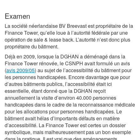
Examen
La société néerlandaise BV Breevast est propriétaire de la
Finance Tower, qu’elle loue à l’autorité fédérale par une
opération de sale & lease back. L’autorité n’est donc plus
propriétaire du bâtiment.
Déjà en 2009, lorsque la DGHAN a déménagé dans la
Finance Tower rénovée, le CSNPH avait formulé un avis
(
avis 2009/05
) au sujet de l’accessibilité du bâtiment pour
les personnes handicapées. Encore davantage que pour
d’autres bâtiments publics, l’accessibilité était ici
essentielle, étant donné que la DGHAN reçoit
annuellement la visite d’environ 40.000 personnes
handicapées dans le cadre de la reconnaissance médicale
pour les allocations pour personnes handicapées. Le
bâtiment avait hélas d’importants défauts en matière
d’accessibilité. La Finance Tower est certes un dossier
symbolique, mais malheureusement pas un bon exemple
dans la pratique. Il est vrai que des aménagements