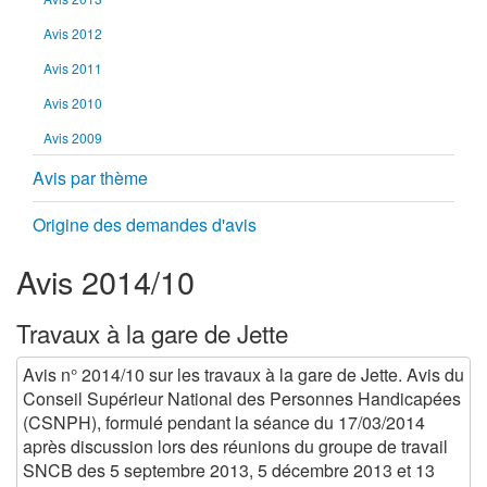
Avis 2012
Avis 2011
Avis 2010
Avis 2009
Avis par thème
Origine des demandes d'avis
Avis 2014/10
Travaux à la gare de Jette
Avis n° 2014/10 sur les travaux à la gare de Jette. Avis du
Conseil Supérieur National des Personnes Handicapées
(CSNPH), formulé pendant la séance du 17/03/2014
après discussion lors des réunions du groupe de travail
SNCB des 5 septembre 2013, 5 décembre 2013 et 13