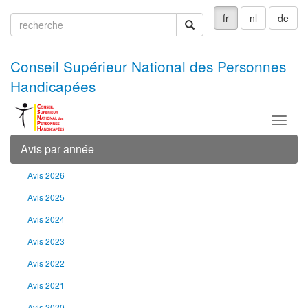
fr
nl
de
recherche
recherche
Conseil Supérieur National des Personnes
Handicapées
Menu
Avis par année
Avis 2026
Avis 2025
Avis 2024
Avis 2023
Avis 2022
Avis 2021
Avis 2020