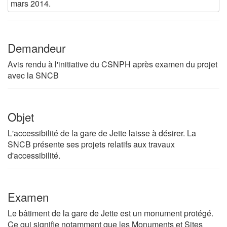
mars 2014.
Demandeur
Avis rendu à l'initiative du CSNPH après examen du projet
avec la SNCB
Objet
L'accessibilité de la gare de Jette laisse à désirer. La
SNCB présente ses projets relatifs aux travaux
d'accessibilité.
Examen
Le bâtiment de la gare de Jette est un monument protégé.
Ce qui signifie notamment que les Monuments et Sites