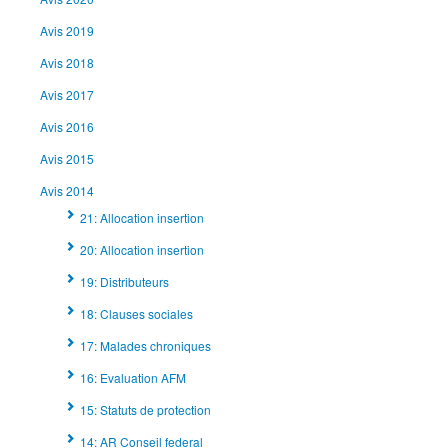
Avis 2019
Avis 2018
Avis 2017
Avis 2016
Avis 2015
Avis 2014
21: Allocation insertion
20: Allocation insertion
19: Distributeurs
18: Clauses sociales
17: Malades chroniques
16: Evaluation AFM
15: Statuts de protection
14: AR Conseil federal