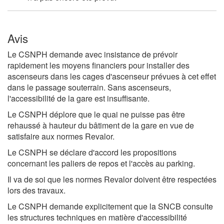
Avis
Le CSNPH demande avec insistance de prévoir
rapidement les moyens financiers pour installer des
ascenseurs dans les cages d'ascenseur prévues à cet effet
dans le passage souterrain. Sans ascenseurs,
l'accessibilité de la gare est insuffisante.
Le CSNPH déplore que le quai ne puisse pas être
rehaussé à hauteur du bâtiment de la gare en vue de
satisfaire aux normes Revalor.
Le CSNPH se déclare d'accord les propositions
concernant les paliers de repos et l'accès au parking.
Il va de soi que les normes Revalor doivent être respectées
lors des travaux.
Le CSNPH demande explicitement que la SNCB consulte
les structures techniques en matière d'accessibilité