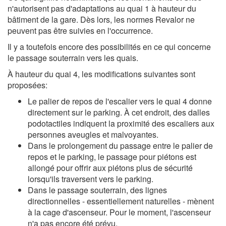
n'autorisent pas d'adaptations au quai 1 à hauteur du
bâtiment de la gare. Dès lors, les normes Revalor ne
peuvent pas être suivies en l'occurrence.
Il y a toutefois encore des possibilités en ce qui concerne
le passage souterrain vers les quais.
À hauteur du quai 4, les modifications suivantes sont
proposées:
Le palier de repos de l'escalier vers le quai 4 donne
directement sur le parking. À cet endroit, des dalles
podotactiles indiquent la proximité des escaliers aux
personnes aveugles et malvoyantes.
Dans le prolongement du passage entre le palier de
repos et le parking, le passage pour piétons est
allongé pour offrir aux piétons plus de sécurité
lorsqu'ils traversent vers le parking.
Dans le passage souterrain, des lignes
directionnelles - essentiellement naturelles - mènent
à la cage d'ascenseur. Pour le moment, l'ascenseur
n'a pas encore été prévu.